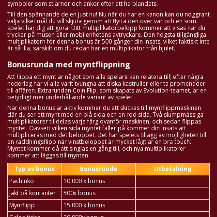
symboler som stjärnor och ankor efter att ha blandats.
Till den spännande delen just nu! Nu när du har en kanon kan du noggrant
välja vilket mål du vill skjuta genom att flytta den över var och en som
spelet har dig att göra. Ditt multiplikatorbelopp kommer att visas när du
trycker på musen eller mobilenhetens avtryckare. Den högsta tillgängliga
multiplikatorn för denna bonus är 500 gånger din insats, vilket faktiskt inte
är så illa, särskilt om du redan har en multiplikator från hjulet.
Bonusrunda med myntflippning
Att flippa ett mynt är något som alla spelare kan relatera till; efter några
nederlag har vi alla varit tvungna att diska kastruller eller ta promenader
till affären. Extrarundan Coin Flip, som skapats av Evolution-teamet, är en
betydligt mer underhållande variant av spelet.
När denna bonus är aktiv kommer du att skickas till myntflippmaskinen
där du ser ett mynt med en blå sida och en röd sida. Två slumpmässiga
multiplikatorer tilldelas varje färg ovanför maskinen, och sedan flippas
myntet. Oavsett vilken sida myntet faller på kommer din insats att
multipliceras med det beloppet. Det här spelets tillägg av möjligheten till
en räddningsflipp när vinstbeloppet är mycket lågt är en bra touch.
Myntet kommer då att singlas en gång till, och nya multiplikatorer
kommer att läggas till mynten.
Typ av bonus
Bonusrunda
Utbetalning
Pachinko
10 000 x bonus
Jakt på kontanter
500x bonus
Myntflipp
15 000 x bonus