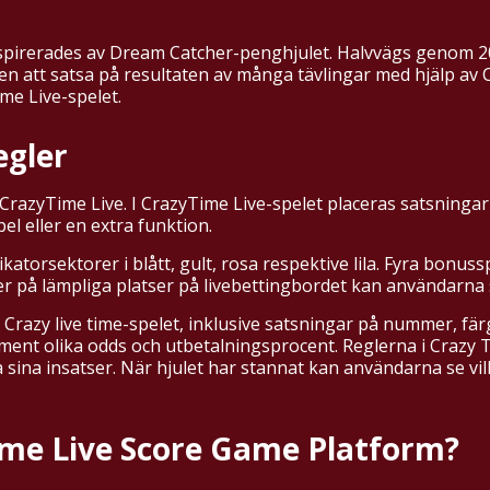
spirerades av Dream Catcher-penghjulet. Halvvägs genom 2
n att satsa på resultaten av många tävlingar med hjälp av Cr
me Live-spelet.
egler
 CrazyTime Live. I CrazyTime Live-spelet placeras satsninga
el eller en extra funktion.
ikatorsektorer i blått, gult, rosa respektive lila. Fyra bonus
rker på lämpliga platser på livebettingbordet kan användarn
 i Crazy live time-spelet, inklusive satsningar på nummer, f
ent olika odds och utbetalningsprocent. Reglerna i Crazy Ti
a sina insatser. När hjulet har stannat kan användarna se vil
Time Live Score Game Platform?