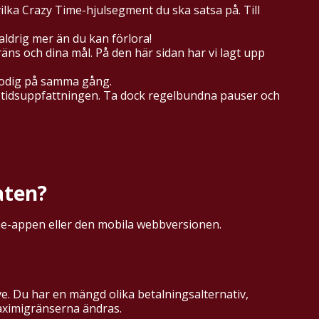
vilka Crazy Time-hjulsegment du ska satsa på. Till
 aldrig mer än du kan förlora!
äns och dina mål. På den här sidan har vi lagt upp
lmodig på samma gång.
a tidsuppfattningen. Ta dock regelbundna pauser och
aten?
ime-appen eller den mobila webbversionen.
e. Du har en mängd olika betalningsalternativ,
aximigränserna ändras.