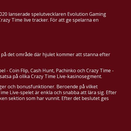
020 lanserade spelutvecklaren Evolution Gaming
azy Time live tracker. För att ge spelarna en
r på det område där hjulet kommer att stanna efter
spel - Coin Flip, Cash Hunt, Pachinko och Crazy Time -
a satsa på olika Crazy Time Live-kasinosegment.
ärger och bonusfunktioner. Beroende på vilket
me Live-spelet är enkla och snabba att lära sig. Efter
ken sektion som har vunnit. Efter det beslutet ges