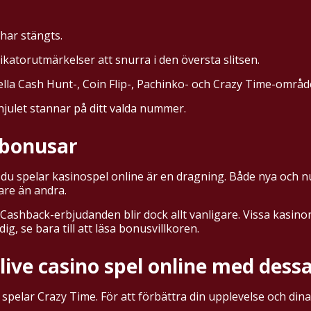
har stängts.
atorutmärkelser att snurra i den översta slitsen.
iella Cash Hunt-, Coin Flip-, Pachinko- och Crazy Time-områd
julet stannar på ditt valda nummer.
 bonusar
 du spelar kasinospel online är en dragning. Både nya och 
are än andra.
Cashback-erbjudanden blir dock allt vanligare. Vissa kasinon
ig, se bara till att läsa bonusvillkoren.
 live casino spel online med des
spelar Crazy Time. För att förbättra din upplevelse och dina 