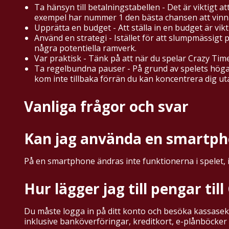
Ta hänsyn till betalningstabellen - Det är viktigt 
exempel har nummer 1 den bästa chansen att vinna
Upprätta en budget - Att ställa in en budget är vikt
Använd en strategi - Istället för att slumpmässigt 
några potentiella ramverk.
Var praktisk - Tänk på att när du spelar Crazy Tim
Ta regelbundna pauser - På grund av spelets höga
kom inte tillbaka förrän du kan koncentrera dig utan
Vanliga frågor och svar
Kan jag använda en smartpho
På en smartphone ändras inte funktionerna i spelet, 
Hur lägger jag till pengar til
Du måste logga in på ditt konto och besöka kassasekt
inklusive banköverföringar, kreditkort, e-plånböcke