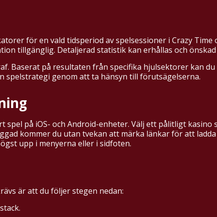
torer för en vald tidsperiod av spelsessioner i Crazy Time o
tion tillgänglig. Detaljerad statistik kan erhållas och önskad
af. Baserat på resultaten från specifika hjulsektorer kan du 
n spelstrategi genom att ta hänsyn till förutsägelserna.
ning
 spel på iOS- och Android-enheter. Välj ett pålitligt kasino s
loggad kommer du utan tvekan att märka länkar för att ladda
ögst upp i menyerna eller i sidfoten.
krävs är att du följer stegen nedan:
stack.