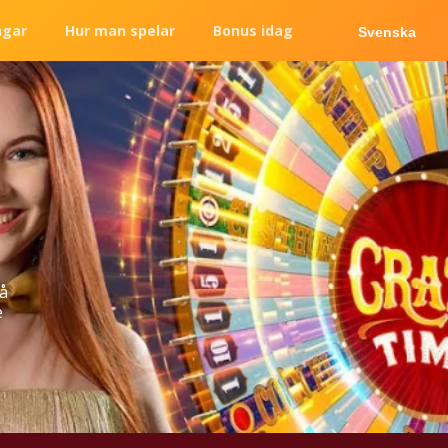
ngar
Hur man spelar
Bonus idag
Svenska
på
e