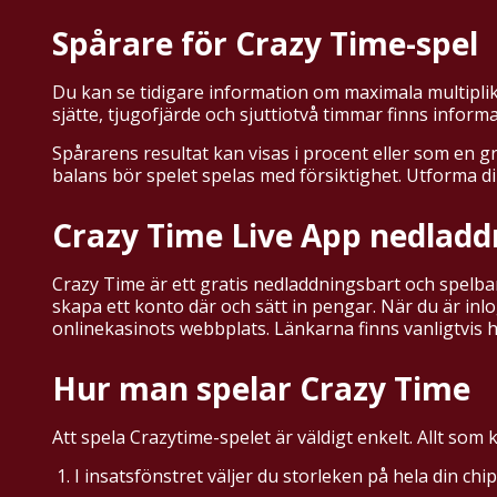
Spårare för Crazy Time-spel
Du kan se tidigare information om maximala multiplika
sjätte, tjugofjärde och sjuttiotvå timmar finns informa
Spårarens resultat kan visas i procent eller som en gr
balans bör spelet spelas med försiktighet. Utforma di
Crazy Time Live App nedladd
Crazy Time är ett gratis nedladdningsbart och spelbart
skapa ett konto där och sätt in pengar. När du är in
onlinekasinots webbplats. Länkarna finns vanligtvis h
Hur man spelar Crazy Time
Att spela Crazytime-spelet är väldigt enkelt. Allt som 
I insatsfönstret väljer du storleken på hela din chip