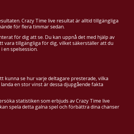
ltaten. Crazy Time live resultat är alltid tillgängliga
 hände för flera timmar sedan.
terat för dig att se. Du kan uppnå det med hjälp av
vara tillgängliga för dig, vilket säkerställer att du
 i en spelsession.
t kunna se hur varje deltagare presterade, vilka
 landa en stor vinst är dessa djupgående fakta
rsöka statistiken som erbjuds av Crazy Time live
kan spela detta galna spel och förbättra dina chanser