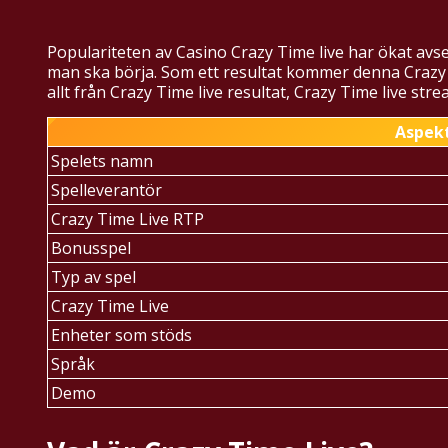
Populariteten av Casino Crazy Time live har ökat avse
man ska börja. Som ett resultat kommer denna Crazy T
allt från Crazy Time live resultat, Crazy Time live str
Aspek
Spelets namn
Spelleverantör
Crazy Time Live RTP
Bonusspel
Typ av spel
Crazy Time Live
Enheter som stöds
Språk
Demo