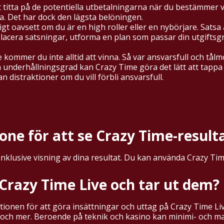
att titta på de potentiella utbetalningarna när du bestämmer 
. Det har dock den lägsta belöningen.
igt oavsett om du är en high roller eller en nybörjare. Satsa
placera satsningar, utforma en plan som passar din utgiftsgr
e kommer du inte alltid att vinna. Så var ansvarsfull och tå
 underhållningsgrad kan Crazy Time göra det lätt att tapp
 distraktioner om du vill förbli ansvarsfull.
ne för att se Crazy Time-result
inklusive visning av dina resultat. Du kan använda Crazy T
l Crazy Time Live och tar ut dem?
ionen för att göra insättningar och uttag på Crazy Time Liv
r och mer. Beroende på teknik och kasino kan minimi- och m