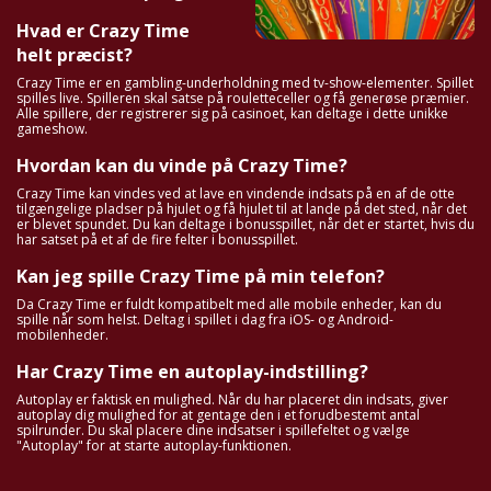
Hvad er Crazy Time
helt præcist?
Crazy Time er en gambling-underholdning med tv-show-elementer. Spillet
spilles live. Spilleren skal satse på rouletteceller og få generøse præmier.
Alle spillere, der registrerer sig på casinoet, kan deltage i dette unikke
gameshow.
Hvordan kan du vinde på Crazy Time?
Crazy Time kan vindes ved at lave en vindende indsats på en af de otte
tilgængelige pladser på hjulet og få hjulet til at lande på det sted, når det
er blevet spundet. Du kan deltage i bonusspillet, når det er startet, hvis du
har satset på et af de fire felter i bonusspillet.
Kan jeg spille Crazy Time på min telefon?
Da Crazy Time er fuldt kompatibelt med alle mobile enheder, kan du
spille når som helst. Deltag i spillet i dag fra iOS- og Android-
mobilenheder.
Har Crazy Time en autoplay-indstilling?
Autoplay er faktisk en mulighed. Når du har placeret din indsats, giver
autoplay dig mulighed for at gentage den i et forudbestemt antal
spilrunder. Du skal placere dine indsatser i spillefeltet og vælge
"Autoplay" for at starte autoplay-funktionen.