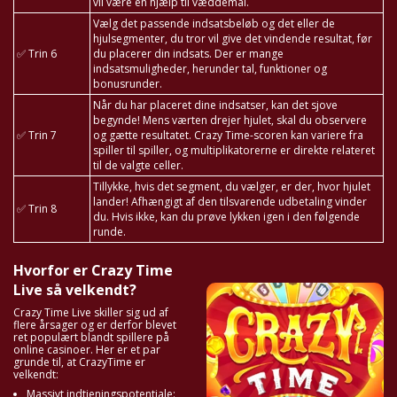
vil være en hjælp til væddemål.
Vælg det passende indsatsbeløb og det eller de
hjulsegmenter, du tror vil give det vindende resultat, før
✅ Trin 6
du placerer din indsats. Der er mange
indsatsmuligheder, herunder tal, funktioner og
bonusrunder.
Når du har placeret dine indsatser, kan det sjove
begynde! Mens værten drejer hjulet, skal du observere
✅ Trin 7
og gætte resultatet. Crazy Time-scoren kan variere fra
spiller til spiller, og multiplikatorerne er direkte relateret
til de valgte celler.
Tillykke, hvis det segment, du vælger, er der, hvor hjulet
lander! Afhængigt af den tilsvarende udbetaling vinder
✅ Trin 8
du. Hvis ikke, kan du prøve lykken igen i den følgende
runde.
Hvorfor er Crazy Time
Live så velkendt?
Crazy Time Live skiller sig ud af
flere årsager og er derfor blevet
ret populært blandt spillere på
online casinoer. Her er et par
grunde til, at CrazyTime er
velkendt:
Massivt indtjeningspotentiale: