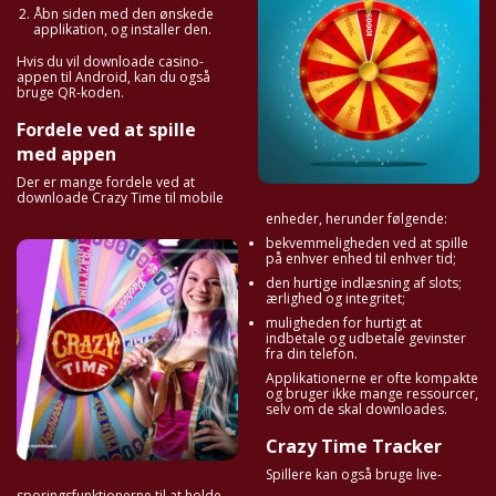
Åbn siden med den ønskede
applikation, og installer den.
Hvis du vil downloade casino-
appen til Android, kan du også
bruge QR-koden.
Fordele ved at spille
med appen
Der er mange fordele ved at
downloade Crazy Time til mobile
enheder, herunder følgende:
bekvemmeligheden ved at spille
på enhver enhed til enhver tid;
den hurtige indlæsning af slots;
ærlighed og integritet;
muligheden for hurtigt at
indbetale og udbetale gevinster
fra din telefon.
Applikationerne er ofte kompakte
og bruger ikke mange ressourcer,
selv om de skal downloades.
Crazy Time Tracker
Spillere kan også bruge live-
sporingsfunktionerne til at holde