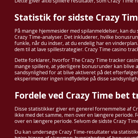
Dette giver altid spillere resultater, som Crazy Time h
Statistik for sidste Crazy Ti
På mange hjemmesider med spilanmeldelser, kan du se
Crazy Time-analyser. Det inkluderer, hvilke bonusrun
funkle, når du indser, at du endelig har en vinderplan
dem til at lave spillestrategier. Crazy Time casino tra
Dette forklarer, hvorfor The Crazy Time tracker casin
mange spillere, at yderligere bonusrunder kan blive a
sandsynlighed for at blive aktiveret på det efterfølgen
eksperimenter ingen indflydelse på disse sandsynligh
Fordele ved Crazy Time bet t
Disse statistikker giver en generel fornemmelse af Cra
ikke med det samme, men over en længere periode. For
over en længere periode. Selvom de sidste Crazy Time-r
Du kan undersøge Crazy Time-resultater via statistik