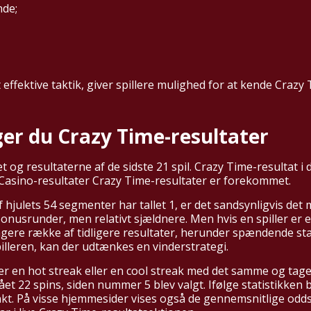
nde;
ffektive taktik, giver spillere mulighed for at kende Crazy
er du Crazy Time-resultater
et og resultaterne af de sidste 21 spil. Crazy Time-resultat i
Casino-resultater Crazy Time-resultater er forekommet.
hjulets 54 segmenter har tallet 1, er det sandsynligvis det 
bonusrunder, men relativt sjældnere. Men hvis en spiller er e
ere række af tidligere resultater, herunder spændende stati
illeren, kan der udtænkes en vinderstrategi.
ver en hot streak eller en cool streak med det samme og tag
et 22 spins, siden nummer 5 blev valgt. Ifølge statistikken b
nkt. På visse hjemmesider vises også de gennemsnitlige odds fo