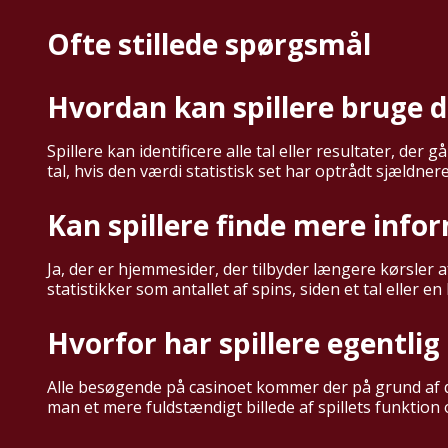
Ofte stillede spørgsmål
Hvordan kan spillere bruge d
Spillere kan identificere alle tal eller resultater, d
tal, hvis den værdi statistisk set har optrådt sjældne
Kan spillere finde mere info
Ja, der er hjemmesider, der tilbyder længere kørsler a
statistikker som antallet af spins, siden et tal eller 
Hvorfor har spillere egentlig
Alle besøgende på casinoet kommer der på grund af den
man et mere fuldstændigt billede af spillets funktion o