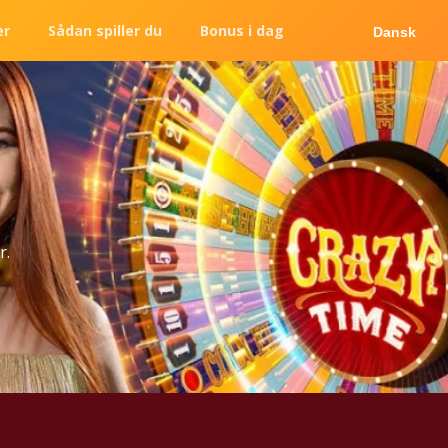
er
Sådan spiller du
Bonus i dag
Dansk
r.