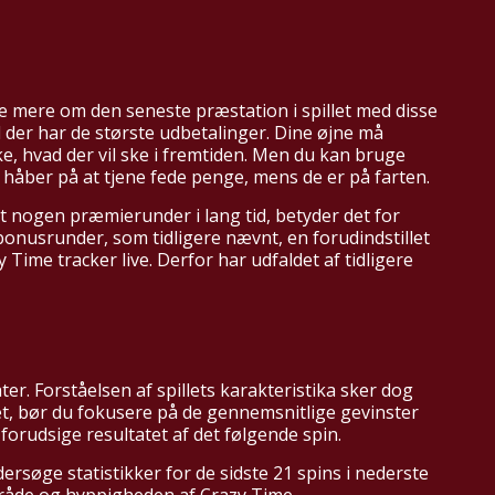
e mere om den seneste præstation i spillet med disse
 der har de største udbetalinger. Dine øjne må
ke, hvad der vil ske i fremtiden. Men du kan bruge
er håber på at tjene fede penge, mens de er på farten.
et nogen præmierunder i lang tid, betyder det for
 bonusrunder, som tidligere nævnt, en forudindstillet
 Time tracker live. Derfor har udfaldet af tidligere
er. Forståelsen af spillets karakteristika sker dog
et, bør du fokusere på de gennemsnitlige gevinster
forudsige resultatet af det følgende spin.
rsøge statistikker for de sidste 21 spins i nederste