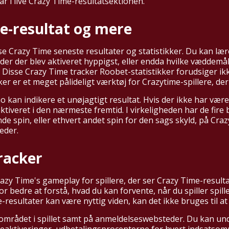
ar i live Crazy Time-resultatsektionen.
me-resultat og mere
 Crazy Time seneste resultater og statistikker. Du kan lær
der der blev aktiveret hyppigst, eller endda hvilke væddemål
. Disse Crazy Time tracker Roobet-statistikker forudsiger ik
cker er et meget pålideligt værktøj for Crazytime-spillere, d
o kan indikere et unøjagtigt resultat. Hvis der ikke har vær
ktiveret i den nærmeste fremtid. I virkeligheden har de fire
de spin, eller ethvert andet spin for den sags skyld, på Crazy
eder.
racker
zy Time's gameplay for spillere, der ser Crazy Time-resultat
 bedre at forstå, hvad du kan forvente, når du spiller spill
esultater kan være nyttig viden, kan det ikke bruges til at 
området i spillet samt på anmeldelseswebsteder. Du kan unde