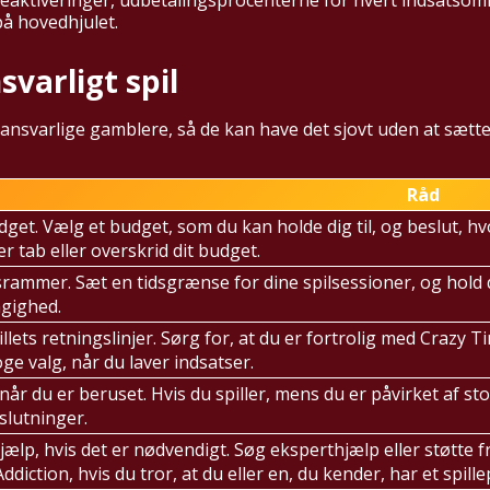
aktiveringer, udbetalingsprocenterne for hvert indsatsom
å hovedhjulet.
svarligt spil
r ansvarlige gamblere, så de kan have det sjovt uden at sætte
Råd
dget. Vælg et budget, som du kan holde dig til, og beslut, h
er tab eller overskrid dit budget.
srammer. Sæt en tidsgrænse for dine spilsessioner, og hold di
gighed.
illets retningslinjer. Sørg for, at du er fortrolig med Crazy 
oge valg, når du laver indsatser.
 når du er beruset. Hvis du spiller, mens du er påvirket af sto
slutninger.
ælp, hvis det er nødvendigt. Søg eksperthjælp eller støtte
ddiction, hvis du tror, at du eller en, du kender, har et spill