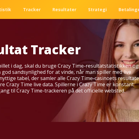
tistik
Tracker
Resultater
Strategi
Betaling
ultat Tracker
illet i dag, skal du bruge Crazy Time-resultatstatistikken og
god sandsynlighed for at vinde, når man spiller med live
nyttige tabel, der samler alle Crazy Time-casinoets resultate
e Crazy Time live data. Spillerne i Crazy Time er konstant
g til Crazy Time-trackeren på det officielle websted.