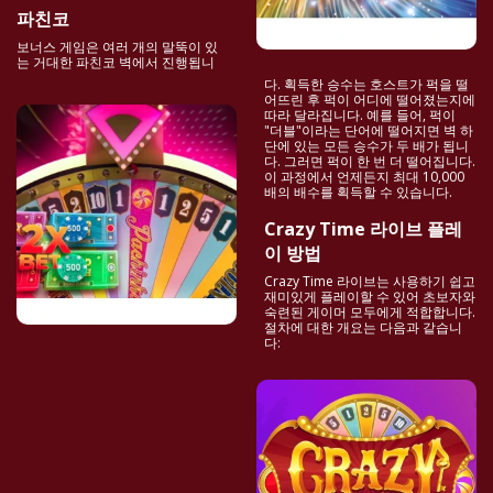
파친코
보너스 게임은 여러 개의 말뚝이 있
는 거대한 파친코 벽에서 진행됩니
다. 획득한 승수는 호스트가 퍽을 떨
어뜨린 후 퍽이 어디에 떨어졌는지에
따라 달라집니다. 예를 들어, 퍽이
"더블"이라는 단어에 떨어지면 벽 하
단에 있는 모든 승수가 두 배가 됩니
다. 그러면 퍽이 한 번 더 떨어집니다.
이 과정에서 언제든지 최대 10,000
배의 배수를 획득할 수 있습니다.
Crazy Time 라이브 플레
이 방법
Crazy Time 라이브는 사용하기 쉽고
재미있게 플레이할 수 있어 초보자와
숙련된 게이머 모두에게 적합합니다.
절차에 대한 개요는 다음과 같습니
다: