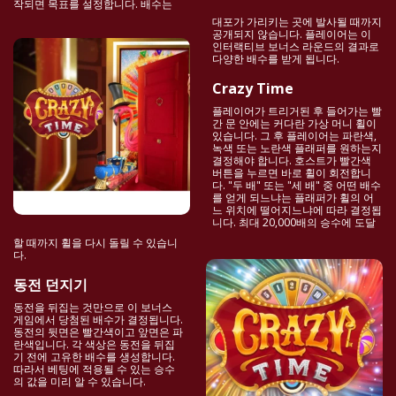
작되면 목표를 설정합니다. 배수는
대포가 가리키는 곳에 발사될 때까지
공개되지 않습니다. 플레이어는 이
인터랙티브 보너스 라운드의 결과로
다양한 배수를 받게 됩니다.
Crazy Time
플레이어가 트리거된 후 들어가는 빨
간 문 안에는 커다란 가상 머니 휠이
있습니다. 그 후 플레이어는 파란색,
녹색 또는 노란색 플래퍼를 원하는지
결정해야 합니다. 호스트가 빨간색
버튼을 누르면 바로 휠이 회전합니
다. "두 배" 또는 "세 배" 중 어떤 배수
를 얻게 되느냐는 플래퍼가 휠의 어
느 위치에 떨어지느냐에 따라 결정됩
니다. 최대 20,000배의 승수에 도달
할 때까지 휠을 다시 돌릴 수 있습니
다.
동전 던지기
동전을 뒤집는 것만으로 이 보너스
게임에서 당첨된 배수가 결정됩니다.
동전의 뒷면은 빨간색이고 앞면은 파
란색입니다. 각 색상은 동전을 뒤집
기 전에 고유한 배수를 생성합니다.
따라서 베팅에 적용될 수 있는 승수
의 값을 미리 알 수 있습니다.