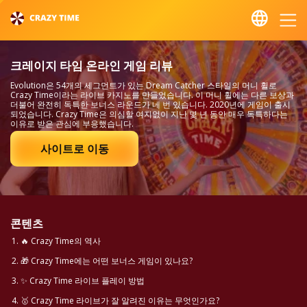
크레이지 타임 온라인 게임 리뷰
Evolution은 54개의 세그먼트가 있는 Dream Catcher 스타일의 머니 휠로
Crazy Time이라는 라이브 카지노를 만들었습니다. 이 머니 휠에는 다른 보상과
더불어 완전히 독특한 보너스 라운드가 네 번 있습니다. 2020년에 게임이 출시
되었습니다. Crazy Time은 의심할 여지없이 지난 몇 년 동안 매우 독특하다는
이유로 받은 관심에 부응했습니다.
사이트로 이동
콘텐츠
🔥 Crazy Time의 역사
🎁 Crazy Time에는 어떤 보너스 게임이 있나요?
✨ Crazy Time 라이브 플레이 방법
🥇 Crazy Time 라이브가 잘 알려진 이유는 무엇인가요?