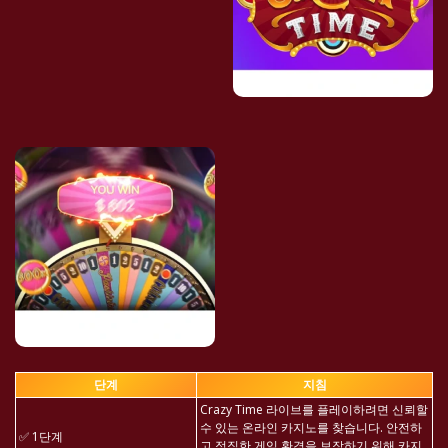
단계
지침
Crazy Time 라이브를 플레이하려면 신뢰할
수 있는 온라인 카지노를 찾습니다. 안전하
✅ 1단계
고 정직한 게임 환경을 보장하기 위해 카지