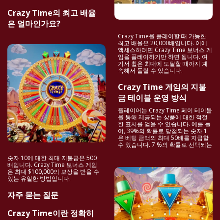
Crazy Time의 최고 배율
은 얼마인가요?
Crazy Time을 플레이할 때 가능한
최고 배율은 20,000배입니다. 이에
액세스하려면 Crazy Time 보너스 게
임을 플레이하기만 하면 됩니다. 여
기서 휠은 최대에 도달할 때까지 계
속해서 돌릴 수 있습니다.
Crazy Time 게임의 지불
금 테이블 운영 방식
플레이어는 Crazy Time 페이 테이블
을 통해 제공되는 상품에 대한 적절
한 표시를 얻을 수 있습니다. 예를 들
어, 39%의 확률로 당첨되는 숫자 1
은 베팅 금액의 최대 50배를 지급할
수 있습니다. 7 %의 확률로 선택되는
숫자 10에 대한 최대 지불금은 500
배입니다. Crazy Time 보너스 게임
은 최대 $100,000의 보상을 받을 수
있는 유일한 방법입니다.
자주 묻는 질문
Crazy Time이란 정확히