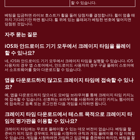
할 수 있습니다.
베팅을 입금하면 라이브 호스트가 휠을 돌려 당첨자를 결정합니다. 휠이 멈출 때
까지 기다리기만 하면 됩니다. 휠 위에 있는 플래퍼가 베팅한 번호에 떨어지면
당첨된 것입니다.
자주 묻는 질문
iOS와 안드로이드 기기 모두에서 크레이지 타임을 플레이
할 수 있나요?
네, iOS와 안드로이드 기기 모두에서 크레이지 타임을 실행할 수 있습니다. iOS
사용자의 경우 앱 스토어에서, 안드로이드 사용자의 경우 구글 플레이 스토어에
서 소프트웨어를 찾아 다운로드할 수 있습니다.
앱을 다운로드하지 않고도 크레이지 타임에 접속할 수 있나
요?
예, 앱을 다운로드하지 않으셔도 모바일 브라우저를 통해 크레이지 타임 카지노
에 접속할 수 있습니다. 선호하는 브라우저를 사용하여 온라인 카지노 웹사이트
에 접속하고 등록 또는 로그인한 다음 게임을 시작하면 됩니다.
크레이지 타임 다운로드에서 테스트 목적으로 크레이지 타
임의 평가판을 이용할 수 있나요?
크레이지 타임에는 무료로 플레이할 수 있는 데모 버전이 없습니다. 베팅을 할
준비가 되지 않은 경우에도 게임을 시청하여 규칙과 게임 플레이를 더 잘 이해할
수 있습니다. 게임을 시청하려면 가입하고 입금액을 충전해야 하지만, 베팅을 할