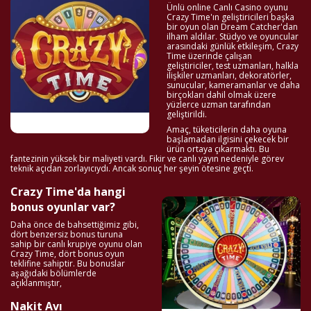
Ünlü online Canlı Casino oyunu
Crazy Time'ın geliştiricileri başka
bir oyun olan Dream Catcher'dan
ilham aldılar. Stüdyo ve oyuncular
arasındaki günlük etkileşim, Crazy
Time üzerinde çalışan
geliştiriciler, test uzmanları, halkla
ilişkiler uzmanları, dekoratörler,
sunucular, kameramanlar ve daha
birçokları dahil olmak üzere
yüzlerce uzman tarafından
geliştirildi.
Amaç, tüketicilerin daha oyuna
başlamadan ilgisini çekecek bir
Crazy Time Tarihçesi
ürün ortaya çıkarmaktı. Bu
fantezinin yüksek bir maliyeti vardı. Fikir ve canlı yayın nedeniyle görev
teknik açıdan zorlayıcıydı. Ancak sonuç her şeyin ötesine geçti.
Crazy Time'da hangi
bonus oyunlar var?
Daha önce de bahsettiğimiz gibi,
dört benzersiz bonus turuna
sahip bir canlı krupiye oyunu olan
Crazy Time, dört bonus oyun
teklifine sahiptir. Bu bonuslar
aşağıdaki bölümlerde
açıklanmıştır,
Nakit Avı