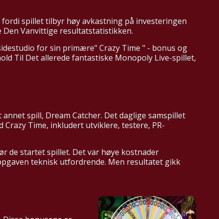
ordi spillet tilbyr høy avkastning på investeringen
e Den Vanvittige resultatstatistikken.
 sidestudio for sin primære" Crazy Time " - bonus og
ld Til Det allerede fantastiske Monopoly Live-spillet,
t annet spill, Dream Catcher. Det daglige samspillet
Crazy Time, inkludert utviklere, testere, PR-
r de startet spillet. Det var høye kostnader
pgaven teknisk utfordrende. Men resultatet gikk