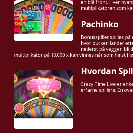
en blå front. Hver nyan
multiplikatoren som ka
Pachinko
Bonusspillet spilles p
hvor pucken lander etter
nederst på veggen bli d
multiplikator på 10.000 x kan vinnes når som helst i 
Hvordan Spil
Crazy Time Live er enk
erfarne spillere. En ov