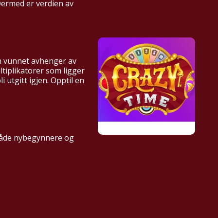
Dermed er verdien av
en vunnet avhenger av
ltiplikatorer som ligger
 utgitt igjen. Opptil en
 både nybegynnere og