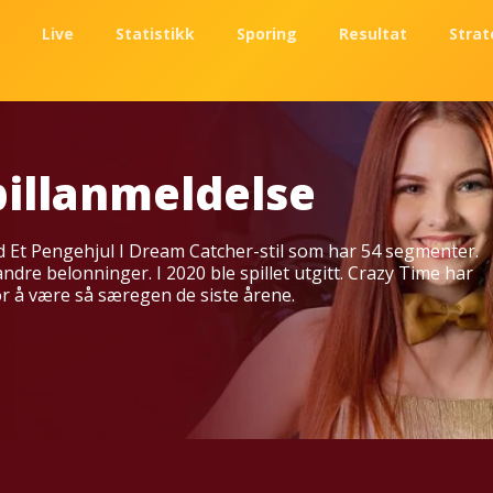
Live
Statistikk
Sporing
Resultat
Strat
pillanmeldelse
d Et Pengehjul I Dream Catcher-stil som har 54 segmenter.
 andre belonninger. I 2020 ble spillet utgitt. Crazy Time har
r å være så særegen de siste årene.