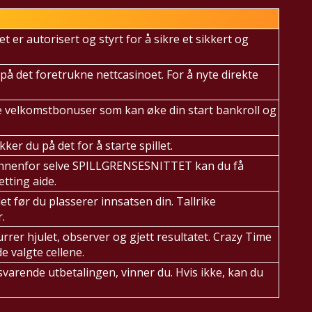
et er autorisert og styrt for å sikre et sikkert og
 på det foretrukne nettcasinoet. For å nyte direkte
de velkomstbonuser som kan øke din start bankroll og
ker du på det for å starte spillet.
e. Innenfor selve SPILLGRENSESNITTET kan du få
etting aide.
et før du plasserer innsatsen din. Tallrike
.
rer hjulet, observer og gjett resultatet. Crazy Time
de valgte cellene.
svarende utbetalingen, vinner du. Hvis ikke, kan du