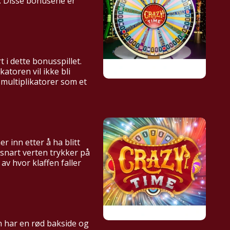
ud. Disse bonusene er
 i dette bonusspillet.
katoren vil ikke bli
e multiplikatorer som et
 inn etter å ha blitt
å snart verten trykker på
v hvor klaffen faller
en har en rød bakside og