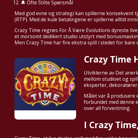
🔔 Ofte Stilte Spørsmål
Med god evne og strategi kan spillerne konsekvent tj
(RTP). Med de kule betalingene er spillerne alltid inns
Crazy Time regnes For Å Være Evolutions dyreste live c
et morsomt dedikert studio utstyrt med bonusmaskiner.
Men Crazy Time har fire ekstra spill i stedet for bare e
Crazy Time H
Utviklerne av Det anerk
mellom studioet og spil
eksperter, dekoratører
Målet var å produsere e
forbundet med denne ek
over all forventning.
I Crazy Time,