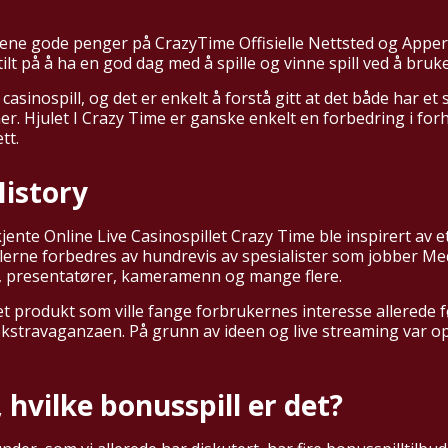
ene gode penger på CrazyTime Offisielle Nettsted og Apper f
tilt på å ha en god dag med å spille og vinne spill ved å bruk
asinospill, og det er enkelt å forstå gitt at det både har et
 Hjulet I Crazy Time er ganske enkelt en forbedring i forho
tt.
istory
jente Online Live Casinospillet Crazy Time ble inspirert av e
lerne forbedres av hundrevis av spesialister som jobber Med 
, presentatører, kameramenn og mange flere.
t produkt som ville fange forbrukernes interesse allerede fø
stravaganzaen. På grunn av ideen og live streaming var op
 hvilke bonusspill er det?