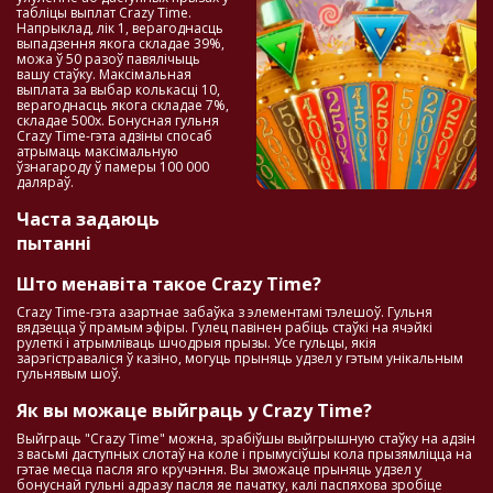
табліцы выплат Crazy Time.
Напрыклад, лік 1, верагоднасць
выпадзення якога складае 39%,
можа ў 50 разоў павялічыць
вашу стаўку. Максімальная
выплата за выбар колькасці 10,
верагоднасць якога складае 7%,
складае 500x. Бонусная гульня
Crazy Time-гэта адзіны спосаб
атрымаць максімальную
ўзнагароду ў памеры 100 000
даляраў.
Як працуе Табліца выплат у гульні
Crazy Time
Часта задаюць
пытанні
Што менавіта такое Crazy Time?
Crazy Time-гэта азартнае забаўка з элементамі тэлешоў. Гульня
вядзецца ў прамым эфіры. Гулец павінен рабіць стаўкі на ячэйкі
рулеткі і атрымліваць шчодрыя прызы. Усе гульцы, якія
зарэгістраваліся ў казіно, могуць прыняць удзел у гэтым унікальным
гульнявым шоў.
Як вы можаце выйграць у Crazy Time?
Выйграць "Crazy Time" можна, зрабіўшы выйгрышную стаўку на адзін
з васьмі даступных слотаў на коле і прымусіўшы кола прызямліцца на
гэтае месца пасля яго кручэння. Вы зможаце прыняць удзел у
бонуснай гульні адразу пасля яе пачатку, калі паспяхова зробіце