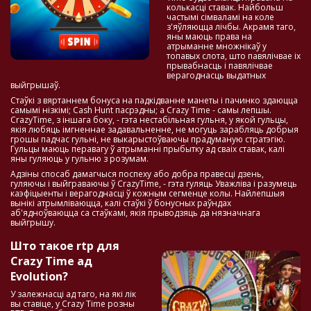
колькасці ставак. Найбольш
частымі сімваламі на коле
з'яўляюцца лічбы. Акрамя таго,
яны маюць права на
атрыманне множнікаў у
топавых слота, што павялічвае іх
прывабнасць і павялічвае
Вядомыя стратэгіі Crazy Time
верагоднасць выдатных
выйгрышаў.
Стаўкі з вяртаннем бонуса на падкідванне манеты і пачинко здаюцца
самымі нізкімі; Cash Hunt пасрэдны; а Crazy Time - самы лепшы.
CrazyTime, з іншага боку, - гэта нестабільная гульня, у якой гульцы,
якія любяць імгненнае задавальненне, не могуць зарабляць добрыя
грошы падчас гульні, не выкарыстоўваючы прадуманую стратэгію.
Гульцы маюць перавагу ў атрыманні прыбытку ад сваіх ставак, калі
яны гуляюць у гульню з розумам.
Адзіны спосаб дамагчыся поспеху або добра правесці дзень,
гуляючы і выйграваючы ў CrazyTime, - гэта гуляць Уважліва і разумець
каэфіцыенты і верагоднасці ў кожным сегменце колы. Найлепшыя
вынікі атрымліваюцца, калі стаўкі ў бонусных раўндах
аб'ядноўваюцца са стаўкамі, якія прыводзяць да нязначнага
выйгрышу.
Што такое rtp для
Crazy Time ад
Evolution?
У залежнасці ад таго, на які лік
вы ставіце, у Crazy Time розны