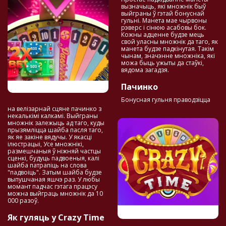
вызначыць, які множнік быў
выйграны ў гэтай бонуснай
гульні. Манета мае чырвоны
рэверс і сінюю асабовы бок.
Кожны адценне будзе мець
свой уласны множнік да таго, як
манета будзе падкінутая. Такім
чынам, значэнне множніка, які
можа быць ужыты да стаўкі,
вядома загадзя.
Пачинко
Падкідванне манеты
Бонусная гульня праводзіцца
на велізарнай сцяне пачинко з
некалькімі калкамі. Выйграны
множнік залежыць ад таго, куды
прызямліцца шайба пасля таго,
як яе закіне вядучы. У якасці
ілюстрацыі, Усе множнікі,
размешчаныя ў ніжняй частцы
сценкі, будуць падвоеныя, калі
шайба патрапіць на слова
"падвоіць". Затым шайба будзе
выпушчаная яшчэ раз. У любы
момант падчас гэтага працэсу
можна выйграць множнік да 10
000 разоў.
Як гуляць у Crazy Time
Пачинко