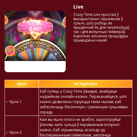
Live
Crazy Time Live простая ў
выкарыстанні і прыемная ў
гульні, што робіць яе
прыдатнай як для пачаткоўцаў,
так і для вопытных геймераў.
Кароткае апісанне працэдуры
прыведзена ніжэй:
Як гуляць у Crazy Time Live
Крок
Інструкцыя
Каб гуляць у Crazy Time ўжывую, знайдзіце
надзейнае онлайн-казіно. Пераканайцеся, што
✅ Крок 1
казіно дазволена і кіруецца такім чынам, каб
забяспечыць бяспечную і сумленную гульнявую
сераду.
Калі вы яшчэ гэтага не зрабілі, зарэгіструйце
ўліковы запіс гульца ў пераважным Інтэрнэт-
казіно. Каб атрымліваць асалоду ад
✅ Крок 2
бесперапынным геймплэем, запоўніце