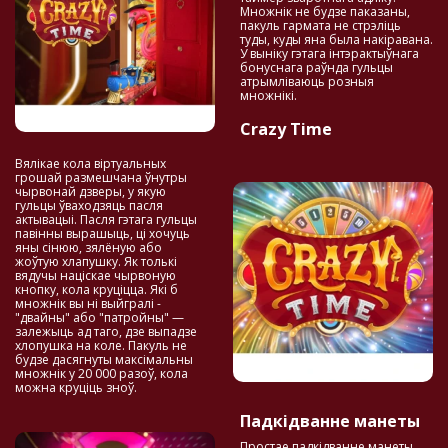
Множнік не будзе паказаны,
пакуль гармата не стрэліць
туды, куды яна была накіравана.
У выніку гэтага інтэрактыўнага
бонуснага раўнда гульцы
атрымліваюць розныя
множнікі.
Crazy Time
Паляванне за грашыма
Вялікае кола віртуальных
грошай размешчана ўнутры
чырвонай дзверы, у якую
гульцы ўваходзяць пасля
актывацыі. Пасля гэтага гульцы
павінны вырашыць, ці хочуць
яны сінюю, зялёную або
жоўтую хлапушку. Як толькі
вядучы націскае чырвоную
кнопку, кола круціцца. Які б
множнік вы ні выйгралі -
"двайны" або "патройны" —
залежыць ад таго, дзе выпадзе
хлопушка на коле. Пакуль не
будзе дасягнуты максімальны
множнік у 20 000 разоў, кола
можна круціць зноў.
Crazy Time
Падкідванне манеты
Простае падкідванне манеты