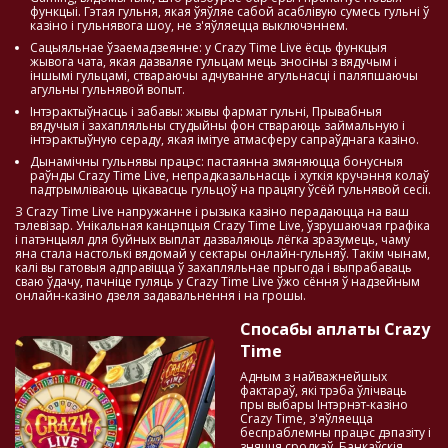
функцыі. Гэтая гульня, якая ўяўляе сабой асаблівую сумесь гульні ў
казіно і гульнявога шоу, не з'яўляецца выключэннем.
Сацыяльнае ўзаемадзеянне: у Crazy Time Live ёсць функцыя
жывога чата, якая дазваляе гульцам мець зносіны з вядучым і
іншымі гульцамі, ствараючы адчуванне агульнасці і паляпшаючы
агульны гульнявой вопыт.
Інтэрактыўнасць і забавы: жывы фармат гульні, Прывабныя
вядучыя і захапляльны студыйны фон ствараюць займальную і
інтэрактыўную сераду, якая імітуе атмасферу сапраўднага казіно.
Дынамічны гульнявы працэс: пастаянна змяняюцца бонусныя
раўнды Crazy Time Live, непрадказальнасць і хуткія кручэння колаў
падтрымліваюць цікавасць гульцоў на працягу ўсёй гульнявой сесіі.
З Crazy Time Live напружанне і рызыка казіно перадаюцца на ваш
тэлевізар. Унікальная канцэпцыя Crazy Time Live, ўзрушаючая графіка
і патэнцыял для буйных выплат дазваляюць лёгка зразумець, чаму
яна стала настолькі вядомай у сектары онлайн-гульняў. Такім чынам,
калі вы гатовыя адправіцца ў захапляльнае прыгода і выпрабаваць
сваю ўдачу, пачніце гуляць у Crazy Time Live ўжо сёння ў надзейным
онлайн-казіно дзеля задавальнення і на грошы.
Спосабы аплаты Crazy
Time
Адным з найважнейшых
фактараў, які трэба ўлічваць
пры выбары Інтэрнэт-казіно
Crazy Time, з'яўляецца
беспраблемны працэс дэпазіту і
зняцця сродкаў. Банкаўскія