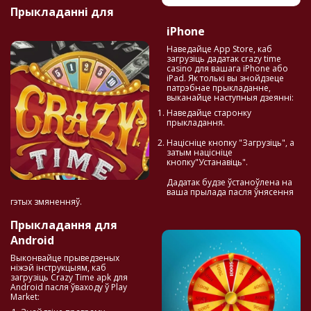
Прыкладанні для
Дадатак Crazy Time для
мабільных прылад
iPhone
Наведайце App Store, каб
загрузіць дадатак crazy time
casino для вашага iPhone або
iPad. Як толькі вы знойдзеце
патрэбнае прыкладанне,
выканайце наступныя дзеянні:
Наведайце старонку
прыкладання.
Націсніце кнопку "Загрузіць", а
затым націсніце
кнопку"Устанавіць".
Дадатак будзе ўстаноўлена на
Прыкладанні для iPhone
ваша прылада пасля ўнясення
гэтых змяненняў.
Прыкладання для
Android
Выконвайце прыведзеных
ніжэй інструкцыям, каб
загрузіць Crazy Time apk для
Android пасля ўваходу ў Play
Market: