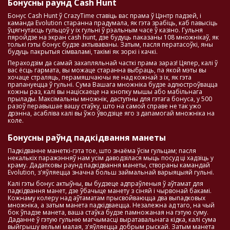
Бонусны раунд Cash Hunt
Бонус Cash Hunt ў CrazyTime ставіць вас прама ў Цэнтр падзей, і
каманда Evolution старанна прадумала, як гэта зрабіць, каб павысіць
ўцягнутасць гульцоў у іх гульні ў рэальным часе ў казіно. Гульня
пяройдзе на экран cash hunt, дзе будуць паказаны 108 множнікаў, як
толькі гэты бонус будзе актываваны. Затым, пасля ператасоўкі, яны
будуць пакрытыя сімваламі, такімі як зоркі і качкі.
Пераходзім да самай захапляльнай часткі прама зараз! Цяпер, калі ў
вас ёсць гармата, вы можаце старанна выбраць, па якой мэты вы
хочаце страляць, перамяшчаючы яе над кожнай з іх, як гэта
прапануецца ў гульні. Сума Вашага множніка будзе адлюстроўвацца
кожны раз, калі вы націскаеце на кнопку мышы або мабільнага
прылады. Максімальны множнік, даступны для гэтага бонуса, у 500
разоў перавышае вашу стаўку, што на самой справе не так ужо
дрэнна, асабліва калі вы ўжо ўводзіце яго з дапамогай множніка на
коле.
Бонусны раўнд падкідвання манеты
Падкідванне манеткі-гэта тое, што знаёма ўсім гульцам; пасля
некалькіх паражэнняў нам усім даводзілася мыць посуд ці хадзіць у
краму. Дадатковы раунд падкідвання манеты, створаны камандай
Evolution, з'яўляецца значна больш займальнай варыяцыяй гульні.
Калі гэты бонус актыўны, вы будзеце адпраўленыя ў аўтамат для
падкідвання манет, дзе ўбачыце манету з сіняй і чырвонай бакамі.
Кожнаму колеру над аўтаматам прысвойваюцца два выпадковых
множніка, а затым манета падкідваецца. Незалежна ад таго, на чый
бок ўпадзе манета, ваша стаўка будзе памножаная на гэтую суму.
Даданне ў гэтую гульню магчымасці выратавальнага кідка, калі сума
выйгрышу вельмі малая, з'яўляецца добрым рыскай. Затым манета