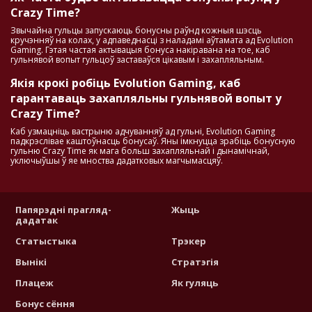
Crazy Time?
Звычайна гульцы запускаюць бонусны раўнд кожныя шэсць
кручэнняў на колах, у адпаведнасці з наладамі аўтамата ад Evolution
Gaming. Гэтая частая актывацыя бонуса накіравана на тое, каб
гульнявой вопыт гульцоў заставаўся цікавым і захапляльным.
Якія крокі робіць Evolution Gaming, каб
гарантаваць захапляльны гульнявой вопыт у
Crazy Time?
Каб узмацніць вастрыню адчуванняў ад гульні, Evolution Gaming
падкрэслівае каштоўнасць бонусаў. Яны імкнуцца зрабіць бонусную
гульню Crazy Time як мага больш захапляльнай і дынамічнай,
уключыўшы ў яе мноства дадатковых магчымасцяў.
Папярэдні прагляд-
Жыць
дадатак
Статыстыка
Трэкер
Вынікі
Стратэгія
Плацеж
Як гуляць
Бонус сёння