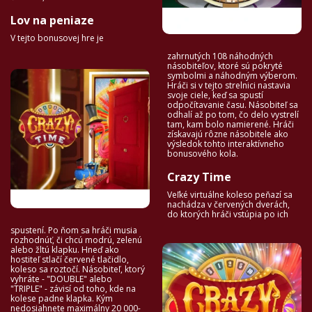
Lov na peniaze
V tejto bonusovej hre je
Aké bonusové hry sa v hre Crazy
Time nachádzajú?
zahrnutých 108 náhodných
násobiteľov, ktoré sú pokryté
symbolmi a náhodným výberom.
Hráči si v tejto strelnici nastavia
svoje ciele, keď sa spustí
odpočítavanie času. Násobiteľ sa
odhalí až po tom, čo delo vystrelí
tam, kam bolo namierené. Hráči
získavajú rôzne násobitele ako
výsledok tohto interaktívneho
bonusového kola.
Crazy Time
Veľké virtuálne koleso peňazí sa
nachádza v červených dverách,
do ktorých hráči vstúpia po ich
Lov na peniaze
spustení. Po ňom sa hráči musia
rozhodnúť, či chcú modrú, zelenú
alebo žltú klapku. Hneď ako
hostiteľ stlačí červené tlačidlo,
koleso sa roztočí. Násobiteľ, ktorý
vyhráte - "DOUBLE" alebo
"TRIPLE" - závisí od toho, kde na
kolese padne klapka. Kým
nedosiahnete maximálny 20 000-