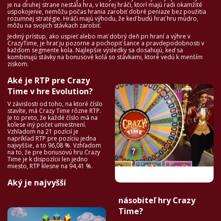
je na druhej strane nestála hra, v ktorej hráči, ktorí majú radi okamžité
uspokojenie, nemôžu počas hrania zarobiť dobré peniaze bez použitia
rozumnej stratégie. Hráči majú výhodu, že keď budú hrať hru múdro,
môžu na svojich stávkach zarobiť.
Jediný prístup, ako uspieť alebo mať dobrý deň pri hraní a výhre v
CrazyTime, je hrať ju pozorne a pochopiť šance a pravdepodobnosti v
každom segmente kola. Najlepšie výsledky sa dosahujú, keď sa
kombinujú stávky na bonusové kolá so stávkami, ktoré vedú k menším
ziskom.
Aké je RTP pre Crazy
Time v hre Evolution?
V závislosti od toho, na ktoré číslo
stavíte, má Crazy Time rôzne RTP.
Je to preto, že každé číslo má na
kolese iný počet umiestnení.
Vzhľadom na 21 pozícií je
napríklad RTP pre pozíciu jedna
najvyššie, a to 96,08 %. Vzhľadom
na to, že pre bonusovú hru Crazy
Time je k dispozícii len jedno
miesto, RTP klesne na 94,41 %.
Aký je najvyšší
Aké je RTP pre Crazy Time v hre
Evolution?
násobiteľ hry Crazy
Time?