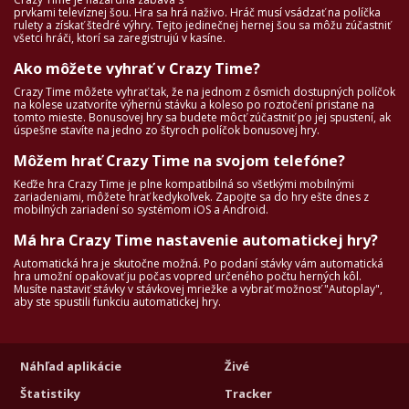
prvkami televíznej šou. Hra sa hrá naživo. Hráč musí vsádzať na políčka
rulety a získať štedré výhry. Tejto jedinečnej hernej šou sa môžu zúčastniť
všetci hráči, ktorí sa zaregistrujú v kasíne.
Ako môžete vyhrať v Crazy Time?
Crazy Time môžete vyhrať tak, že na jednom z ôsmich dostupných políčok
na kolese uzatvoríte výhernú stávku a koleso po roztočení pristane na
tomto mieste. Bonusovej hry sa budete môcť zúčastniť po jej spustení, ak
úspešne stavíte na jedno zo štyroch políčok bonusovej hry.
Môžem hrať Crazy Time na svojom telefóne?
Keďže hra Crazy Time je plne kompatibilná so všetkými mobilnými
zariadeniami, môžete hrať kedykoľvek. Zapojte sa do hry ešte dnes z
mobilných zariadení so systémom iOS a Android.
Má hra Crazy Time nastavenie automatickej hry?
Automatická hra je skutočne možná. Po podaní stávky vám automatická
hra umožní opakovať ju počas vopred určeného počtu herných kôl.
Musíte nastaviť stávky v stávkovej mriežke a vybrať možnosť "Autoplay",
aby ste spustili funkciu automatickej hry.
Náhľad aplikácie
Živé
Štatistiky
Tracker