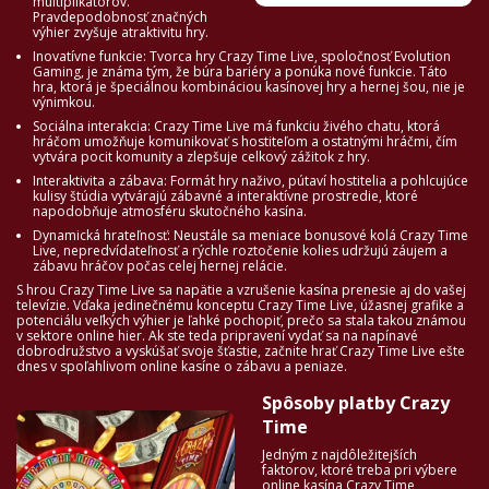
multiplikátorov.
Pravdepodobnosť značných
Prečo je hra Crazy Time Live taká
výhier zvyšuje atraktivitu hry.
známa?
Inovatívne funkcie: Tvorca hry Crazy Time Live, spoločnosť Evolution
Gaming, je známa tým, že búra bariéry a ponúka nové funkcie. Táto
hra, ktorá je špeciálnou kombináciou kasínovej hry a hernej šou, nie je
výnimkou.
Sociálna interakcia: Crazy Time Live má funkciu živého chatu, ktorá
hráčom umožňuje komunikovať s hostiteľom a ostatnými hráčmi, čím
vytvára pocit komunity a zlepšuje celkový zážitok z hry.
Interaktivita a zábava: Formát hry naživo, pútaví hostitelia a pohlcujúce
kulisy štúdia vytvárajú zábavné a interaktívne prostredie, ktoré
napodobňuje atmosféru skutočného kasína.
Dynamická hrateľnosť: Neustále sa meniace bonusové kolá Crazy Time
Live, nepredvídateľnosť a rýchle roztočenie kolies udržujú záujem a
zábavu hráčov počas celej hernej relácie.
S hrou Crazy Time Live sa napätie a vzrušenie kasína prenesie aj do vašej
televízie. Vďaka jedinečnému konceptu Crazy Time Live, úžasnej grafike a
potenciálu veľkých výhier je ľahké pochopiť, prečo sa stala takou známou
v sektore online hier. Ak ste teda pripravení vydať sa na napínavé
dobrodružstvo a vyskúšať svoje šťastie, začnite hrať Crazy Time Live ešte
dnes v spoľahlivom online kasíne o zábavu a peniaze.
Spôsoby platby Crazy
Time
Jedným z najdôležitejších
faktorov, ktoré treba pri výbere
online kasína Crazy Time