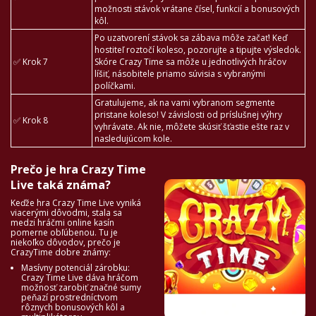
možnosti stávok vrátane čísel, funkcií a bonusových
kôl.
Po uzatvorení stávok sa zábava môže začať! Keď
hostiteľ roztočí koleso, pozorujte a tipujte výsledok.
✅ Krok 7
Skóre Crazy Time sa môže u jednotlivých hráčov
líšiť, násobitele priamo súvisia s vybranými
políčkami.
Gratulujeme, ak na vami vybranom segmente
pristane koleso! V závislosti od príslušnej výhry
✅ Krok 8
vyhrávate. Ak nie, môžete skúsiť šťastie ešte raz v
nasledujúcom kole.
Prečo je hra Crazy Time
Live taká známa?
Keďže hra Crazy Time Live vyniká
viacerými dôvodmi, stala sa
medzi hráčmi online kasín
pomerne obľúbenou. Tu je
niekoľko dôvodov, prečo je
CrazyTime dobre známy:
Masívny potenciál zárobku:
Crazy Time Live dáva hráčom
možnosť zarobiť značné sumy
peňazí prostredníctvom
rôznych bonusových kôl a