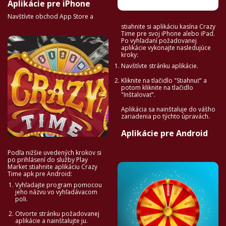
Aplikácie pre iPhone
Aplikácia Crazy Time pre mobilné
Navštívte obchod App Store a
zariadenia
stiahnite si aplikáciu kasína Crazy
Time pre svoj iPhone alebo iPad.
Po vyhľadaní požadovanej
aplikácie vykonajte nasledujúce
kroky:
Navštívte stránku aplikácie.
Kliknite na tlačidlo "Stiahnuť" a
potom kliknite na tlačidlo
"Inštalovať".
Aplikácia sa nainštaluje do vášho
zariadenia po týchto úpravách.
Aplikácie pre Android
Aplikácie pre iPhone
Podľa nižšie uvedených krokov si
po prihlásení do služby Play
Market stiahnite aplikáciu Crazy
Time apk pre Android:
Vyhľadajte program pomocou
jeho názvu vo vyhľadávacom
poli.
Otvorte stránku požadovanej
aplikácie a nainštalujte ju.