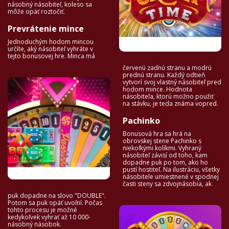
násobný násobiteľ, koleso sa
môže opäť roztočiť.
Prevrátenie mince
Jednoduchým hodom mincou
určíte, aký násobiteľ vyhráte v
tejto bonusovej hre. Minca má
Crazy Time
červenú zadnú stranu a modrú
prednú stranu. Každý odtieň
vytvorí svoj vlastný násobiteľ pred
hodom mince. Hodnota
násobiteľa, ktorú možno použiť
na stávku, je teda známa vopred.
Pachinko
Bonusová hra sa hrá na
obrovskej stene Pachinko s
niekoľkými kolíkmi. Vyhraný
násobiteľ závisí od toho, kam
dopadne puk po tom, ako ho
pustí hostiteľ. Na ilustráciu, všetky
násobitele umiestnené v spodnej
časti steny sa zdvojnásobia, ak
Prevrátenie mince
puk dopadne na slovo "DOUBLE".
Potom sa puk opäť uvoľní. Počas
tohto procesu je možné
kedykoľvek vyhrať až 10 000-
násobný násobok.