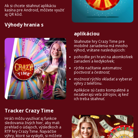
Ak si chcete stiahnuť aplikáciu
kasína pre Android, môžete využiť
aj QR kód.
Výhody hrania s
Aplikácie pre Android
aplikáciou
Stiahnutie hry Crazy Time pre
mobilné zariadenia má mnoho
výhod, vrátane nasledujúcich:
pohodlie pri hraní na akomkoľvek
zariadení a kedykoľvek;
rýchle načítanie automatov;
poctivosť a čestnosť;
možnosť rýchlo vkladať a vyberať
výhry z telefónu.
Aplikácie sú často kompaktné a
nezaberajú veľa zdrojov, aj keď
ich treba stiahnuť.
Výhody hrania s aplikáciou
Tracker Crazy Time
Hráči môžu využívať aj funkcie
sledovania živých hier, aby mali
prehľad o údajoch, výsledkoch a
RTP hry Crazy Time. Najväčšie
výhry, ktoré sa vyskytli, si môžete