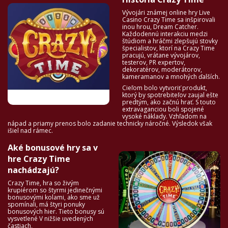
Vývojári známej online hry Live
Casino Crazy Time sa inšpirovali
inou hrou, Dream Catcher.
Každodennú interakciu medzi
štúdiom a hráčmi zlepšujú stovky
špecialistov, ktorí na Crazy Time
pracujú, vrátane vývojárov,
testerov, PR expertov,
dekoratérov, moderátorov,
kameramanov a mnohých ďalších.
Cieľom bolo vytvoriť produkt,
ktorý by spotrebiteľov zaujal ešte
predtým, ako začnú hrať. S touto
extravaganciou boli spojené
História Crazy Time
vysoké náklady. Vzhľadom na
nápad a priamy prenos bolo zadanie technicky náročné. Výsledok však
išiel nad rámec.
Aké bonusové hry sa v
hre Crazy Time
nachádzajú?
Crazy Time, hra so živým
krupiérom so štyrmi jedinečnými
bonusovými kolami, ako sme už
spomínali, má štyri ponuky
bonusových hier. Tieto bonusy sú
vysvetlené V nižšie uvedených
častiach,