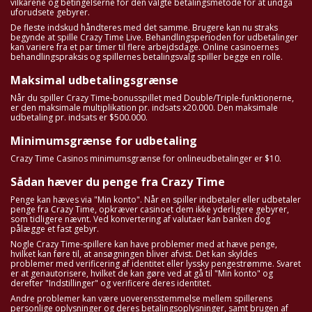
vilkårene og betingelserne for den valgte betalingsmetode for at undgå
uforudsete gebyrer.
De fleste indskud håndteres med det samme. Brugere kan nu straks
begynde at spille Crazy Time Live. Behandlingsperioden for udbetalinger
kan variere fra et par timer til flere arbejdsdage. Online casinoernes
behandlingspraksis og spillernes betalingsvalg spiller begge en rolle.
Maksimal udbetalingsgrænse
Når du spiller Crazy Time-bonusspillet med Double/Triple-funktionerne,
er den maksimale multiplikation pr. indsats x20.000. Den maksimale
udbetaling pr. indsats er $500.000.
Minimumsgrænse for udbetaling
Crazy Time Casinos minimumsgrænse for onlineudbetalinger er $10.
Sådan hæver du penge fra Crazy Time
Penge kan hæves via "Min konto". Når en spiller indbetaler eller udbetaler
penge fra Crazy Time, opkræver casinoet dem ikke yderligere gebyrer,
som tidligere nævnt. Ved konvertering af valutaer kan banken dog
pålægge et fast gebyr.
Nogle Crazy Time-spillere kan have problemer med at hæve penge,
hvilket kan føre til, at ansøgningen bliver afvist. Det kan skyldes
problemer med verificering af identitet eller lyssky pengestrømme. Svaret
er at genautorisere, hvilket de kan gøre ved at gå til "Min konto" og
derefter "Indstillinger" og verificere deres identitet.
Andre problemer kan være uoverensstemmelse mellem spillerens
personlige oplysninger og deres betalingsoplysninger, samt brugen af