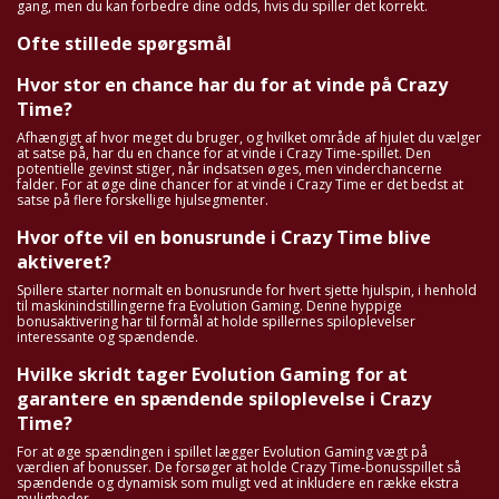
gang, men du kan forbedre dine odds, hvis du spiller det korrekt.
Ofte stillede spørgsmål
Hvor stor en chance har du for at vinde på Crazy
Time?
Afhængigt af hvor meget du bruger, og hvilket område af hjulet du vælger
at satse på, har du en chance for at vinde i Crazy Time-spillet. Den
potentielle gevinst stiger, når indsatsen øges, men vinderchancerne
falder. For at øge dine chancer for at vinde i Crazy Time er det bedst at
satse på flere forskellige hjulsegmenter.
Hvor ofte vil en bonusrunde i Crazy Time blive
aktiveret?
Spillere starter normalt en bonusrunde for hvert sjette hjulspin, i henhold
til maskinindstillingerne fra Evolution Gaming. Denne hyppige
bonusaktivering har til formål at holde spillernes spiloplevelser
interessante og spændende.
Hvilke skridt tager Evolution Gaming for at
garantere en spændende spiloplevelse i Crazy
Time?
For at øge spændingen i spillet lægger Evolution Gaming vægt på
værdien af bonusser. De forsøger at holde Crazy Time-bonusspillet så
spændende og dynamisk som muligt ved at inkludere en række ekstra
muligheder.