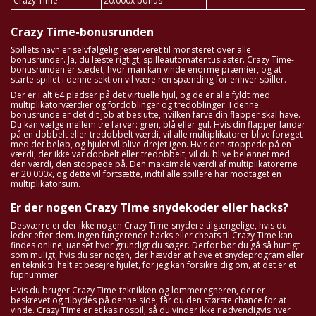
Crazy Time
20.000x bonus
Crazy Time-bonusrunden
Spillets navn er selvfølgelig reserveret til monsteret over alle
bonusrunder. Ja, du læste rigtigt, spilleautomatentusiaster. Crazy Time-
bonusrunden er stedet, hvor man kan vinde enorme præmier, og at
starte spillet i denne sektion vil være ren spænding for enhver spiller.
Der er i alt 64 pladser på det virtuelle hjul, og de er alle fyldt med
multiplikatorværdier og fordoblinger og tredoblinger. I denne
bonusrunde er det dit job at beslutte, hvilken farve din flapper skal have.
Du kan vælge mellem tre farver: grøn, blå eller gul. Hvis din flapper lander
på en dobbelt eller tredobbelt værdi, vil alle multiplikatorer blive forøget
med det beløb, og hjulet vil blive drejet igen. Hvis den stoppede på en
værdi, der ikke var dobbelt eller tredobbelt, vil du blive belønnet med
den værdi, den stoppede på. Den maksimale værdi af multiplikatorerne
er 20.000x, og dette vil fortsætte, indtil alle spillere har modtaget en
multiplikatorsum.
Er der nogen Crazy Time snydekoder eller hacks?
Desværre er der ikke nogen Crazy Time-snydere tilgængelige, hvis du
leder efter dem. Ingen fungerende hacks eller cheats til Crazy Time kan
findes online, uanset hvor grundigt du søger. Derfor bør du gå så hurtigt
som muligt, hvis du ser nogen, der hævder at have et snydeprogram eller
en teknik til helt at besejre hjulet, for jeg kan forsikre dig om, at det er et
fupnummer.
Hvis du bruger Crazy Time-teknikken og lommeregneren, der er
beskrevet og tilbydes på denne side, får du den største chance for at
vinde. Crazy Time er et kasinospil, så du vinder ikke nødvendigvis hver