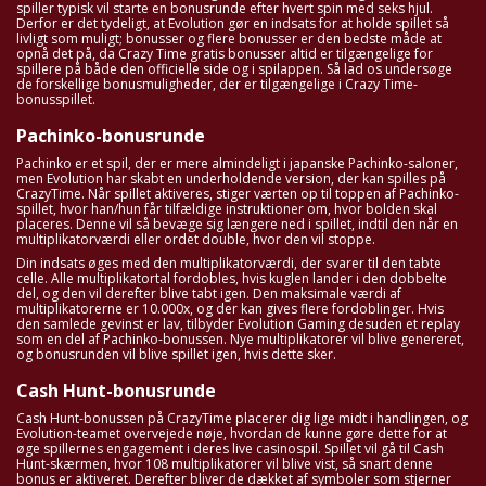
spiller typisk vil starte en bonusrunde efter hvert spin med seks hjul.
Derfor er det tydeligt, at Evolution gør en indsats for at holde spillet så
livligt som muligt; bonusser og flere bonusser er den bedste måde at
opnå det på, da Crazy Time gratis bonusser altid er tilgængelige for
spillere på både den officielle side og i spilappen. Så lad os undersøge
de forskellige bonusmuligheder, der er tilgængelige i Crazy Time-
bonusspillet.
Pachinko-bonusrunde
Pachinko er et spil, der er mere almindeligt i japanske Pachinko-saloner,
men Evolution har skabt en underholdende version, der kan spilles på
CrazyTime. Når spillet aktiveres, stiger værten op til toppen af Pachinko-
spillet, hvor han/hun får tilfældige instruktioner om, hvor bolden skal
placeres. Denne vil så bevæge sig længere ned i spillet, indtil den når en
multiplikatorværdi eller ordet double, hvor den vil stoppe.
Din indsats øges med den multiplikatorværdi, der svarer til den tabte
celle. Alle multiplikatortal fordobles, hvis kuglen lander i den dobbelte
del, og den vil derefter blive tabt igen. Den maksimale værdi af
multiplikatorerne er 10.000x, og der kan gives flere fordoblinger. Hvis
den samlede gevinst er lav, tilbyder Evolution Gaming desuden et replay
som en del af Pachinko-bonussen. Nye multiplikatorer vil blive genereret,
og bonusrunden vil blive spillet igen, hvis dette sker.
Cash Hunt-bonusrunde
Cash Hunt-bonussen på CrazyTime placerer dig lige midt i handlingen, og
Evolution-teamet overvejede nøje, hvordan de kunne gøre dette for at
øge spillernes engagement i deres live casinospil. Spillet vil gå til Cash
Hunt-skærmen, hvor 108 multiplikatorer vil blive vist, så snart denne
bonus er aktiveret. Derefter bliver de dækket af symboler som stjerner