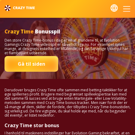
Crazy Time
Bonusspil
Den store Crazy Time-bonus i dag er en af grundene til, at Evolution
Gamings Crazy Time-videospil er så vellidt lige nu. For eksempel synes
mange, at designets enkelhed er tiltalende, og det farverige lykkehjul har
et flamboyant udseende.
Gå til siden
Derudover bruges Crazy Time ofte sammen med betting-taktikker for at
øge spillernes profit. Brugere med begrænset spilleekspertise kan med
det samme få succes ved at bruge enten Martingale- eller Low-Volatility-
metoden sammen med Crazy Time bonus tracker. Men især fordi der er
så mange af dem, skiller de fordele, der tilbydes i Crazy Time-bonustiden,
sig virkelig ud. De fire vigtigste, du skal holde øje med, når du begynder
dit eventyr, er listet nedenfor.
Crazy Time stor bonus
I henhold til maskinens indstillinger har Evolution Gaming bekræftet, at en