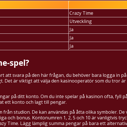
Crazy Time
Utveckling
Ja
Ja
Ja
me-spel?
rt att svara på den här frågan, du behöver bara logga in på
tligt. Det är viktigt att välja den kasinooperatör som du tro
pengar på ditt konto. Om du inte spelar på kasinon ofta, fyll
ett konto och lagt till pengar.
 från studion. De kan användas på åtta olika symboler. De vis
liga och bonus. Kontonumren 1, 2, 5 och 10 är vanligtvis tr
zy Time. Lägg lämplig summa pengar på bara ett alternativ e