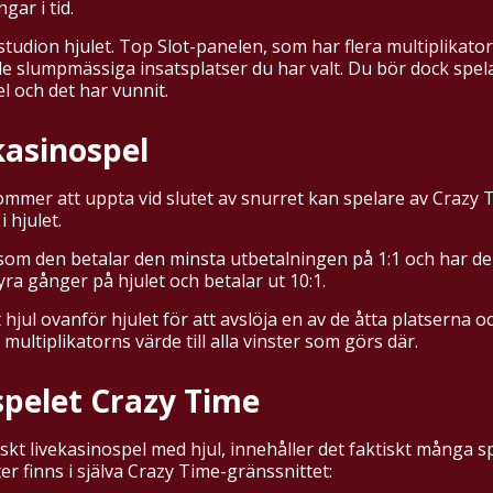
gar i tid.
tudion hjulet. Top Slot-panelen, som har flera multiplikator
v de slumpmässiga insatsplatser du har valt. Du bör dock sp
 och det har vunnit.
kasinospel
mmer att uppta vid slutet av snurret kan spelare av Crazy 
i hjulet.
tersom den betalar den minsta utbetalningen på 1:1 och har 
ra gånger på hjulet och betalar ut 10:1.
 ett hjul ovanför hjulet för att avslöja en av de åtta platsern
multiplikatorns värde till alla vinster som görs där.
spelet Crazy Time
ypiskt livekasinospel med hjul, innehåller det faktiskt mån
r finns i själva Crazy Time-gränssnittet: