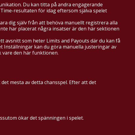
munikation. Du kan titta på andra engagerande
Time-resultaten för idag eftersom själva spelet
para dig själv från att behöva manuellt registrera alla
 inte har placerat några insatser är den här sektionen
ett avsnitt som heter Limits and Payouts där du kan få
tet Inställningar kan du göra manuella justeringar av
k vare den här funktionen.
 det mesta av detta chansspel. Efter att det
Dessutom ökar det spänningen i spelet.