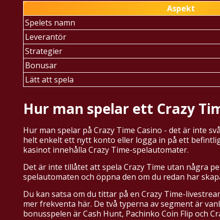
Aspekt
Spelets namn
Leverantör
Strategier
Bonusar
Lätt att spela
Hur man spelar ett Crazy Ti
Hur man spelar på Crazy Time Casino - det är inte svå
helt enkelt ett nytt konto eller logga in på ett befin
kasinot innehålla Crazy Time-spelautomater.
Det är inte tillåtet att spela Crazy Time utan några 
spelautomaten och öppna den om du redan har skapat 
Du kan satsa om du tittar på en Crazy Time-livestream
mer frekventa här. De två typerna av segment är van
bonusspelen är Cash Hunt, Pachinko Coin Flip och Cra