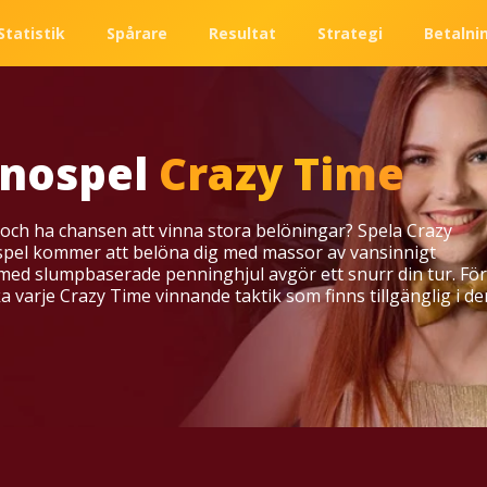
Statistik
Spårare
Resultat
Strategi
Betalni
inospel
Crazy Time
 och ha chansen att vinna stora belöningar? Spela Crazy
-spel kommer att belöna dig med massor av vansinnigt
l med slumpbaserade penninghjul avgör ett snurr din tur. För
ka varje Crazy Time vinnande taktik som finns tillgänglig i de