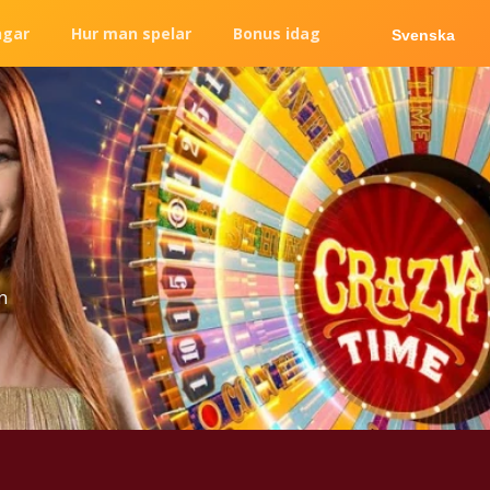
ngar
Hur man spelar
Bonus idag
Svenska
n