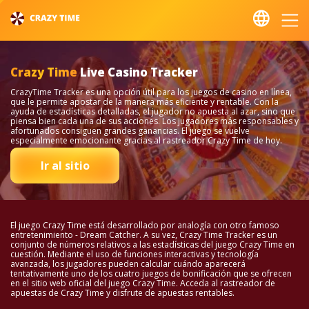
Crazy Time
Live Casino Tracker
CrazyTime Tracker es una opción útil para los juegos de casino en línea,
que le permite apostar de la manera más eficiente y rentable. Con la
ayuda de estadísticas detalladas, el jugador no apuesta al azar, sino que
piensa bien cada una de sus acciones. Los jugadores más responsables y
afortunados consiguen grandes ganancias. El juego se vuelve
especialmente emocionante gracias al rastreador Crazy Time de hoy.
Ir al sitio
El juego Crazy Time está desarrollado por analogía con otro famoso
entretenimiento - Dream Catcher. A su vez, Crazy Time Tracker es un
conjunto de números relativos a las estadísticas del juego Crazy Time en
cuestión. Mediante el uso de funciones interactivas y tecnología
avanzada, los jugadores pueden calcular cuándo aparecerá
tentativamente uno de los cuatro juegos de bonificación que se ofrecen
en el sitio web oficial del juego Crazy Time. Acceda al rastreador de
apuestas de Crazy Time y disfrute de apuestas rentables.