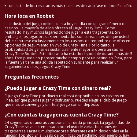
una lista de los resultados más recientes de cada fase de bonificación.
Hora loca en Roobet
La industria del juego online cuenta hoy en día con un gran número de
casinos. La mayoría de ellos ofrecen el juego Crazy Time. Como
resultado, hay muchos lugares donde jugar a esta tragaperras. Sin
embargo, los jugadores experimentados son conscientes de que usted
debe centrarse exclusivamente en los casinos de renombre que ofrecen
opciones de seguimiento en vivo de Crazy Time. Por lo tanto, la
probabilidad de ganar es sustancialmente mayor si opera un casino
Crazy Time Roobet. Este sitio web ha estado disponible durante más de 5
años. Esto puede no parecer mucho tiempo para un casino en línea, pero
la fuente ya tiene una sólida reputación suficiente para realizar un
seguimiento de los juegos Crazy Time.
Preguntas frecuentes
¿Puedo jugar a Crazy Time con dinero real?
El juego Crazy Time por dinero real está disponible en los casinos en
línea, así que puedes jugar y disfrutarlo. Puedes elegir el club de juego
que más te convenga y unirte al juego con un depósito.
¿Con cuántas tragaperras cuenta Crazy Time?
54 segmentos o ranuras componen la rueda principal. La jugabilidad de
Crazy Time se ve incrementada por el uso de varias funciones de
tragaperras. Hasta 8 multiplicadores diferentes están disponibles en la
función Top Slot. En el juego de bonificación Pachinko, por ejemplo, hay