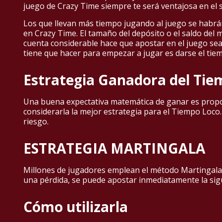
juego de Crazy Time siempre te será ventajosa en el sit
Los que llevan más tiempo jugando al juego se habrá
en Crazy Time. El tamaño del depósito o el saldo del 
cuenta considerable hace que apostar en el juego se
tiene que hacer para empezar a jugar es darse el tiem
Estrategia Ganadora del Tie
Una buena expectativa matemática de ganar es propor
considerarla la mejor estrategia para el Tiempo Loco. 
riesgo.
ESTRATEGIA MARTINGALA
Millones de jugadores emplean el método Martingala. La
una pérdida, se puede apostar inmediatamente la sigu
Cómo utilizarla