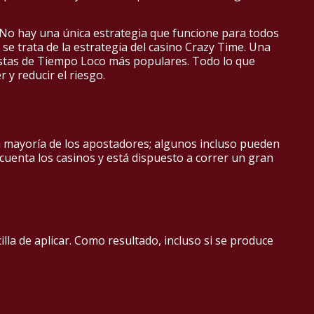
 No hay una única estrategia que funcione para todos
se trata de la estrategia del casino Crazy Time. Una
estas de Tiempo Loco más populares. Todo lo que
y reducir el riesgo.
a mayoría de los apostadores; algunos incluso pueden
ecuenta los casinos y está dispuesto a correr un gran
lla de aplicar. Como resultado, incluso si se produce