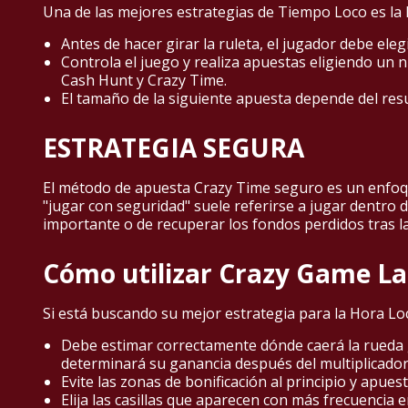
Una de las mejores estrategias de Tiempo Loco es la 
Antes de hacer girar la ruleta, el jugador debe ele
Controla el juego y realiza apuestas eligiendo un n
Cash Hunt y Crazy Time.
El tamaño de la siguiente apuesta depende del result
ESTRATEGIA SEGURA
El método de apuesta Crazy Time seguro es un enfoqu
"jugar con seguridad" suele referirse a jugar dentro d
importante o de recuperar los fondos perdidos tras 
Cómo utilizar Crazy Game La
Si está buscando su mejor estrategia para la Hora Lo
Debe estimar correctamente dónde caerá la rueda g
determinará su ganancia después del multiplicador
Evite las zonas de bonificación al principio y apues
Elija las casillas que aparecen con más frecuencia 