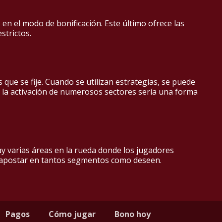
en el modo de bonificación. Este último ofrece las
strictos.
 que se fije. Cuando se utilizan estrategias, se puede
 la activación de numerosos sectores sería una forma
ay varias áreas en la rueda donde los jugadores
n apostar en tantos segmentos como deseen.
Pagos
Cómo jugar
Bono hoy