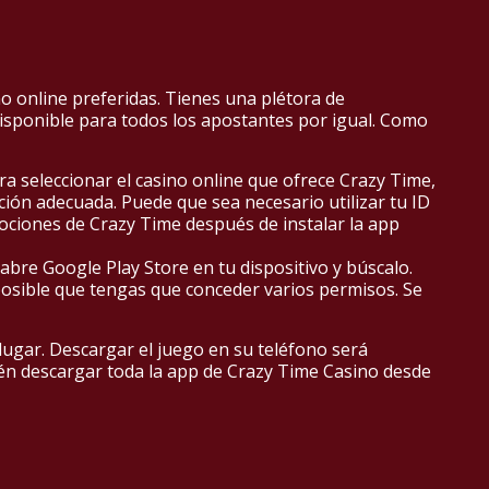
no online preferidas. Tienes una plétora de
disponible para todos los apostantes por igual. Como
a seleccionar el casino online que ofrece Crazy Time,
ción adecuada. Puede que sea necesario utilizar tu ID
ociones de Crazy Time después de instalar la app
abre Google Play Store en tu dispositivo y búscalo.
 posible que tengas que conceder varios permisos. Se
lugar. Descargar el juego en su teléfono será
én descargar toda la app de Crazy Time Casino desde