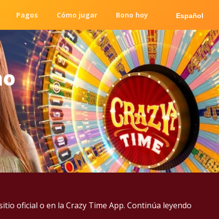
Pagos
Cómo jugar
Bono hoy
Español
no
tio oficial o en la Crazy Time App. Continúa leyendo