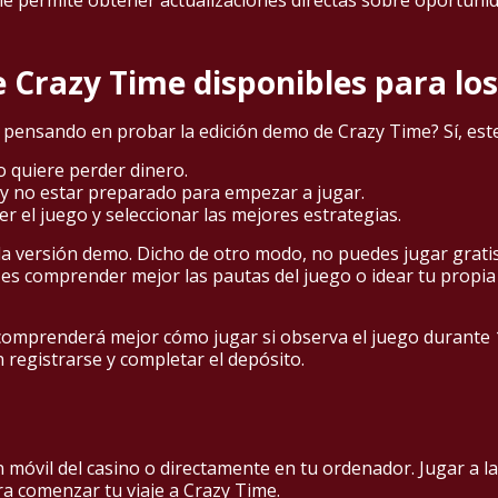
r le permite obtener actualizaciones directas sobre oportun
 Crazy Time disponibles para lo
 pensando en probar la edición demo de Crazy Time? Sí, est
o quiere perder dinero.
 y no estar preparado para empezar a jugar.
 el juego y seleccionar las mejores estrategias.
 versión demo. Dicho de otro modo, no puedes jugar gratis. S
ivo es comprender mejor las pautas del juego o idear tu prop
comprenderá mejor cómo jugar si observa el juego durante 
 registrarse y completar el depósito.
ón móvil del casino o directamente en tu ordenador. Jugar a l
ra comenzar tu viaje a Crazy Time.