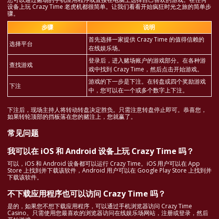
设备上玩 Crazy Time 老虎机都很简单。让我们看看开始疯狂时光之旅的简单步
骤。
步骤
说明
首先选择一家提供 Crazy Time 的值得信赖的
选择平台
在线娱乐场。
登录后，进入赌场账户的游戏部分。在各种游
查找游戏
戏中找到 Crazy Time，然后点击开始游戏。
游戏的下一步是下注。在转盘或四个奖励游戏
下注
中，您可以在一个或多个数字上下注。
下注后，现场主持人将转动转盘决定胜负。只需注意转盘停止即可。恭喜您，
如果转轮顶部的挡板落在您的赌注上，您就赢了。
常见问题
我可以在 iOS 和 Android 设备上玩 Crazy Time 吗？
可以，iOS 和 Android 设备都可以运行 Crazy Time。iOS 用户可以在 App
Store 上找到并下载该软件，Android 用户可以在 Google Play Store 上找到并
下载该软件。
不下载应用程序也可以访问 Crazy Time 吗？
是的，如果您不想下载应用程序，可以通过手机浏览器访问 Crazy Time
Casino。只需使用您最喜欢的浏览器访问在线娱乐场网站，注册或登录，然后