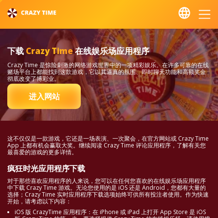
下载
Crazy Time
在线娱乐场应用程序
Crazy Time 是惊险刺激的网络游戏世界中的一项精彩娱乐。在许多可靠的在线
赌场平台上都能找到这款游戏，它以其逼真的氛围、即时聊天功能和高额奖金
彻底改变了博彩业。
进入网站
这不仅仅是一款游戏，它还是一场表演、一次聚会，在官方网站或 Crazy Time
App 上都有机会赢取大奖。继续阅读 Crazy Time 评论应用程序，了解有关您
最喜爱的游戏的更多详情。
疯狂时光应用程序下载
对于那些喜欢应用程序的人来说，您可以在任何您喜欢的在线娱乐场应用程序
中下载 Crazy Time 游戏。无论您使用的是 iOS 还是 Android，您都有大量的
选择；Crazy Time 实时应用程序下载选项始终可供所有投注者使用。作为快速
开始，请考虑以下内容：
iOS 版 CrazyTime 应用程序：在 iPhone 或 iPad 上打开 App Store 是 iOS