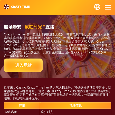
赌场游戏
"疯狂时光 "
直播
Crazy Time live 是一款流行的在线赌场游戏，带有电视节目元素，由真人发牌
员和真实玩家进行现场直播。Crazy Time Live 游戏震动了在线博彩业。其惊心
动魄的游戏、令人惊叹的画面和引人入胜的功能最近使其人气大增。Crazy
Time Live 历史为每个玩家提供了一些东西，无论其技术水平或在游戏中的地位
如何。这款简单易玩的游戏有各种奖金选项，会让玩家乐上很久。有了 Crazy
Time 实时统计的众多优惠，没有什么能阻止玩家在 Crazy Time 实时游戏中下
注并赚取丰厚收入。
进入网站
近年来，Casino Crazy Time live 的人气大幅上升。可供选择的项目非常多，玩
家很难决定从哪里开始。因此，本《Crazy Time 在线直播综合指南》将帮助玩
家发现他们需要了解的有关疯狂时间直播赌场的一切信息，包括疯狂时间直播
结果、疯狂时间直播流等。
详情
详细信息
游戏名称
疯狂时光