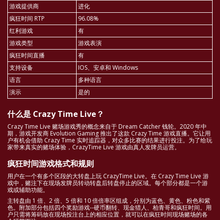
游戏提供商
进化
疯狂时间 RTP
96.08%
红利游戏
有
游戏类型
游戏表演
疯狂时间直播
有
支持设备
IOS、安卓和 Windows
语言
多种语言
演示
是的
什么是 Crazy Time Live？
Crazy Time Live 赌场游戏秀的概念来自于 Dream Catcher 钱轮。2020 年中
期，游戏开发商 Evolution Gaming 推出了这款 Crazy Time 游戏直播。它让用
户有机会借助 Crazy Time 实时追踪器，对众多比赛的结果进行投注。为了给玩
家带来真实的赌场体验，CrazyTime Live 游戏由真人发牌员运营。
疯狂时间游戏格式和规则
用户在一个有多个区段的大转盘上玩 CrazyTime Live。在 Crazy Time Live 游
戏中，赌注下在现场发牌员转动转盘后转盘停止的区域。每个部分都是一个游
戏或辅助功能。
主转盘由 1 倍、2 倍、5 倍和 10 倍倍率区组成，分别为蓝色、黄色、粉色和紫
色。附加部分包括四个奖励游戏--硬币翻转、现金猎人、柏青哥和疯狂时间。用
户只需将筹码放在现场投注台上的相应位置，就可以在疯狂时间现场赌场的各