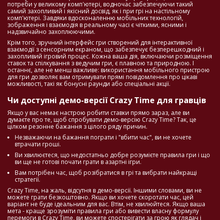
потреби у великому комп'ютері, водночас забезпечуючи такий
самий захопливий і якісний досвід, як і при грі на настільному
комп'ютері. Завдяки вдосконаленню мобільних технологій,
зображення і взаємодія в реальному часі є чіткими, ясними і
надзвичайно захоплюючими.
Крім того, зручний інтерфейс гри створений для інтерактивної
взаємодії з сенсорним екраном, що забезпечує безперешкодний і
захопливий ігровий процес. Кожна ваша дія, включаючи розміщення
ставок та спілкування з ведучим гри, є плавною та природною. І
останнє, але не менш важливе: використання мобільного пристрою
для гри дозволяє вам отримувати прямі повідомлення про цікаві
можливості, такі як бонусні раунди або спеціальні акції.
Чи доступні демо-версії Crazy Time для гравців
Якщо у вас немає настрою робити ставки прямо зараз, але ви
думаєте про те, щоб спробувати демо-версію Crazy Time? Так, це
цілком резонне бажання з цілого ряду причин.
Незважаючи на бажання пограти і "вбити час", ви не хочете
втрачати гроші.
Ви хвилюєтеся, що недостатньо добре розумієте правила гри і що
ви ще не готові почати грати в азартні ігри.
Вам потрібен час, щоб розібратися в грі та вибрати найкращі
стратегії.
Crazy Time, на жаль, відсутня в демо-версії. Іншими словами, ви не
можете грати безкоштовно. Якщо ви хочете скоротати час, цей
варіант не буде ідеальним для вас. Втім, не хвилюйтеся. Якщо ваша
мета - краще зрозуміти правила гри або вивести власну формулу
перемоги в Crazy Time, ви можете спостерігати за грою як глядач і