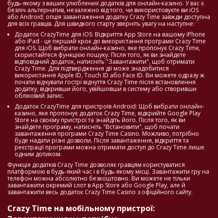
будь-якому з ваших улюблених додатків для онлайн-казино. У вас є
безліч альтернатив, незалежно від того, чи використовуєте ви iOS
або Android; опція завантаження додатку Crazy Time завжди доступна
для всіх гравців. Для швидкого старту зверніть увагу на наступне:
Додаток CrazyTime для iOS: Відкриття App Store на вашому iPhone
або iPad - це перший крок до використання програми Crazy Time
для iOS. Щоб вибрати онлайн-казино, яке пропонує Crazy Time,
скористайтеся функцією пошуку. Після того, як ви знайдете
відповідний додаток, натисніть "Завантажити", щоб отримати
Crazy Time. Для підтвердження дії може знадобитися
використання Apple ID, Touch ID або Face ID. Ви можете одразу ж
почати відчувати гострі відчуття Crazy Time після встановлення
додатку, відкривши його, увійшовши в систему або створивши
обліковий запис.
Додаток CrazyTime для пристроїв Android: Щоб вибрати онлайн-
казино, яке пропонує додаток Crazy Time, відкрийте Google Play
Store на своєму пристрої та знайдіть його. Після того, як ви
знайдете програму, натисніть "Встановити", щоб почати
завантаження програми Crazy Time Casino. Можливо, потрібно
буде надати різні дозволи. Після завантаження, відкриття та
реєстрації програми можна отримати доступ до Crazy Time лише
одним дотиком.
Функція додатків Crazy Time дозволяє гравцям користуватися
платформою в будь-який час і в будь-якому місці. Завантажити гру на
телефон можна абсолютно безкоштовно. Ви можете не тільки
завантажити окремий слот в App Store або Google Play, але й
завантажити весь додаток Crazy Time Casino з офіційного сайту.
Crazy Time на мобільному пристрої: