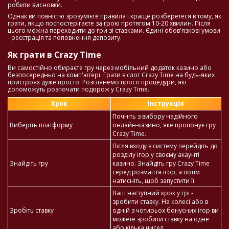
робити висновки.
Однак ви повністю зрозумієте правила і краще розберетеся в тому, як
грати, якщо поспостерігаєте за грою протягом 10-20 хвилин. Після
цього можна переходити до гри зі ставками. Єдині обов'язкові умови
- реєстрація та поповнення депозиту.
Як грати в Crazy Time
Ви самостійно обираєте гру через мобільний додаток казино або
безпосередньо на комп'ютері. Грати в слот Crazy Time на будь-яких
пристроях дуже просто. Розглянемо прості процедури, які
допоможуть розпочати подорож у Crazy Time.
Крок
Інструкція
Почніть з вибору надійного
Виберіть платформу
онлайн-казино, яке пропонує гру
Crazy Time.
Після входу в систему перейдіть до
розділу ігор у своєму акаунті
Знайдіть гру
казино. Знайдіть гру Crazy Time
серед розмаїття ігор, а потім
натисніть, щоб запустити її.
Ваш наступний крок у грі -
зробити ставку. На колесі або в
Зробіть ставку
одній з чотирьох бонусних ігор ви
можете зробити ставку на одне
або кілька чисел.