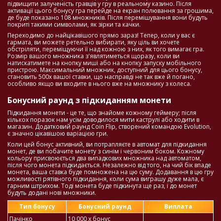
підвищити залученість гравців у гру в реальному казино. Після
активації цього бонусу гра перейде на екран полювання за грошима,
де буде показано 108 множників. Після перемішування вони будуть
покриті такими символами, як зірки та качки.
Переходимо до найцікавішого прямо зараз! Тепер, коли у вас є
гармата, ви можете ретельно вибирати, яку ціль ви хочете
обстріляти, переміщуючи її над кожною з них, як того вимагає гра.
Розмір вашого множника з'являтиметься щоразу, коли ви
натискатимете на кнопку миші або на кнопку запуску мобільного
пристрою. Максимальний множник, доступний для цього бонусу,
становить 500x вашої ставки, що насправді не так вже й погано,
особливо якщо ви входите в нього вже на множнику з колеса.
Бонусний раунд з підкиданням монети
Підкидання монети - це те, що знайоме кожному геймеру; після
кількох поразок нам усім доводилося мити каструлі або ходити в
магазин. Додатковий раунд Coin Flip, створений командою Evolution,
є значно цікавішою варіацією гри.
Коли цей бонус активний, ви потрапляєте в автомат для підкидання
монет, де ви побачите монету з синім і червоним боком. Кожному
кольору присвоюється два випадкових множника над автоматом,
після чого монета підкидається. Незалежно від того, на чий бік впаде
монета, ваша ставка буде помножена на цю суму. Додавання в цю гру
можливості рятівного підкидання, коли сума виграшу дуже мала, є
гарним штрихом. Тоді монета буде підкинута ще раз, і до монет
будуть додані нові множники.
Тип бонусу
Бонусний раунд
Виплата
Пачінко
10 000 х бонус