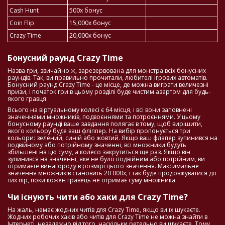
Cash Hunt
500x бонус
Coin Flip
15,000x бонус
Crazy Time
20,000x бонус
Бонусний раунд Crazy Time
Назва гри, звичайно ж, зарезервована для монстра всіх бонусних
раундів. Так, ви правильно прочитали, любителі ігрових автоматів.
Бонусний раунд Crazy Time - це місце, де можна виграти величезні
призи, і початок гри в цьому розділі буде чистим азартом для будь-
якого гравця.
Всього на віртуальному колесі є 64 місця, і всі вони заповнені
значеннями множників, подвоєннями та потроєннями. У цьому
бонусному раунді ваше завдання полягає в тому, щоб вирішити,
якого кольору буде ваш фліппер. На вибір пропонується три
кольори: зелений, синій або жовтий. Якщо ваш флапер зупинився на
подвійному або потрійному значенні, всі множники будуть
збільшені на цю суму, а колесо закрутиться ще раз. Якщо він
зупинився на значенні, яке не було подвійним або потрійним, ви
отримаєте винагороду в розмірі цього значення. Максимальне
значення множників становить 20 000x, і так буде продовжуватися до
тих пір, поки кожен гравець не отримає суму множника.
Чи існують чити або хаки для Crazy Time?
На жаль, немає жодних читів для Crazy Time, якщо ви їх шукаєте.
Жодних робочих хаків або читів для Crazy Time не можна знайти в
Інтернеті, незалежно від того, наскільки ретельно ви шукаєте. Тому,