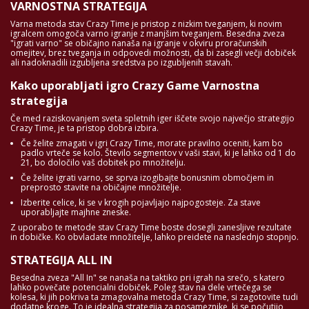
VARNOSTNA STRATEGIJA
Varna metoda stav Crazy Time je pristop z nizkim tveganjem, ki novim
igralcem omogoča varno igranje z manjšim tveganjem. Besedna zveza
"igrati varno" se običajno nanaša na igranje v okviru proračunskih
omejitev, brez tveganja in odpovedi možnosti, da bi zasegli večji dobiček
ali nadoknadili izgubljena sredstva po izgubljenih stavah.
Kako uporabljati igro Crazy Game Varnostna
strategija
Če med raziskovanjem sveta spletnih iger iščete svojo največjo strategijo
Crazy Time, je ta pristop dobra izbira.
Če želite zmagati v igri Crazy Time, morate pravilno oceniti, kam bo
padlo vrteče se kolo. Število segmentov v vaši stavi, ki je lahko od 1 do
21, bo določilo vaš dobitek po množitelju.
Če želite igrati varno, se sprva izogibajte bonusnim območjem in
preprosto stavite na običajne množitelje.
Izberite celice, ki se v krogih pojavljajo najpogosteje. Za stave
uporabljajte majhne zneske.
Z uporabo te metode stav Crazy Time boste dosegli zanesljive rezultate
in dobičke. Ko obvladate množitelje, lahko preidete na naslednjo stopnjo.
STRATEGIJA ALL IN
Besedna zveza "All In" se nanaša na taktiko pri igrah na srečo, s katero
lahko povečate potencialni dobiček. Poleg stav na dele vrtečega se
kolesa, ki jih pokriva ta zmagovalna metoda Crazy Time, si zagotovite tudi
dodatne kroge. To je idealna strategija za posameznike, ki se počutijo