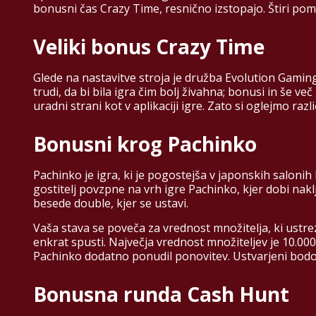
bonusni čas Crazy Time, resnično izstopajo. Štiri po
Veliki bonus Crazy Time
Glede na nastavitve stroja je družba Evolution Gaming
trudi, da bi bila igra čim bolj živahna; bonusi in še 
uradni strani kot v aplikaciji igre. Zato si oglejmo ra
Bonusni krog Pachinko
Pachinko je igra, ki je pogostejša v japonskih salonih 
gostitelj povzpne na vrh igre Pachinko, kjer dobi nakl
besede double, kjer se ustavi.
Vaša stava se poveča za vrednost množitelja, ki ustreza
enkrat spusti. Največja vrednost množiteljev je 10.00
Pachinko dodatno ponudil ponovitev. Ustvarjeni bodo 
Bonusna runda Cash Hunt