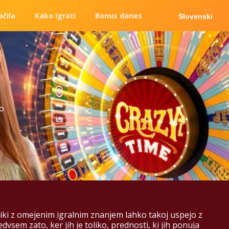
ačila
Kako igrati
Bonus danes
Slovenski
no
iki z omejenim igralnim znanjem lahko takoj uspejo z
em zato, ker jih je toliko, prednosti, ki jih ponuja