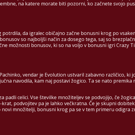
membne, na katere morate biti pozorni, ko začnete svojo pu
 potrdila, da igralec običajno začne bonusni krog po vsakem 
več bonusov so najboljši način za dosego tega, saj so brezpla
zlične možnosti bonusov, ki so na voljo v bonusni igri Crazy T
Pachinko, vendar je Evolution ustvaril zabavno različico, ki j
jučna navodila, kam naj postavi žogico. Ta se nato premika ni
 padli celici. Vse številke množiteljev se podvojijo, če žogic
0-krat, podvojitev pa je lahko večkratna. Če je skupni dobit
novi množitelji, bonusni krog pa se v tem primeru odigra z