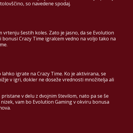
stolovščino, so navedene spodaj.
vrtenju šestih koles. Zato je jasno, da se Evolution
čni bonusi Crazy Time igralcem vedno na voljo tako na
ime.
o lahko igrate na Crazy Time. Ko je aktivirana, se
žje v igri, dokler ne doseže vrednosti množitelja ali
a pristane v delu z dvojnim številom, nato pa se še
ek nizek, vam bo Evolution Gaming v okviru bonusa
nova.