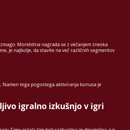
 za zmago. Morebitna nagrada se z večanjem zneska
e, je najbolje, da stavite na več različnih segmentov
ing. Namen tega pogostega aktiviranja bonusa je
ivo igralno izkušnjo v igri
azy Time ostala čim bolj razburljiva in dinamična, saj