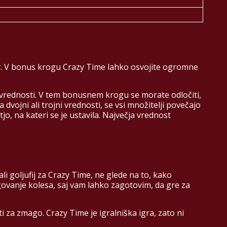
tov. V bonus krogu Crazy Time lahko osvojite ogromne
h vrednosti. V tem bonusnem krogu se morate odločiti,
vojni ali trojni vrednosti, se vsi množitelji povečajo
jo, na kateri se je ustavila. Največja vrednost
ali goljufij za Crazy Time, ne glede na to, kako
magovanje kolesa, saj vam lahko zagotovim, da gre za
i za zmago. Crazy Time je igralniška igra, zato ni