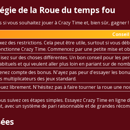
atégie de la Roue du temps fou
 si vous souhaitez jouer à Crazy Time et, bien sûr, gagner !
Conseil
ixez des restrictions. Cela peut être utile, surtout si vous
onctionne Crazy Time. Commencez par une petite mise et obs
isez sur des choses différentes. Un bon conseil pour les per
abituels et qui veulent aller plus loin en pariant sur de nom
enez compte des bonus. N'ayez pas peur d'essayer les bonus
es multiplicateurs des jeux standard.
ouez librement. N'hésitez pas à faire tourner la roue une nou
ous suivez ces étapes simples. Essayez Crazy Time en ligne 
nt, avec un système de pari raisonnable et de grandes réco
ées