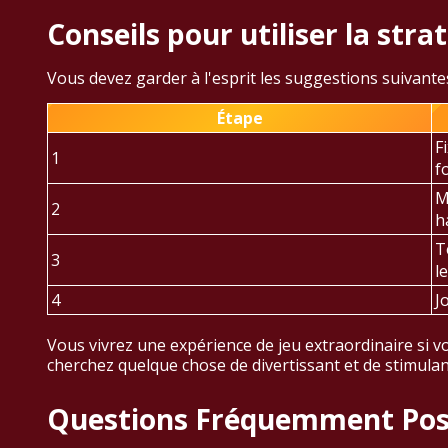
Conseils pour utiliser la str
Vous devez garder à l'esprit les suggestions suivantes
Étape
F
1
f
M
2
h
T
3
l
4
J
Vous vivrez une expérience de jeu extraordinaire si v
cherchez quelque chose de divertissant et de stimula
Questions Fréquemment Pos