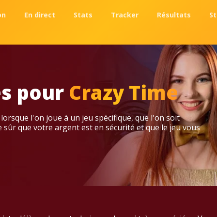
on
En direct
Stats
Tracker
Résultats
St
es pour
Crazy Time
rsque l'on joue à un jeu spécifique, que l'on soit
 sûr que votre argent est en sécurité et que le jeu vous