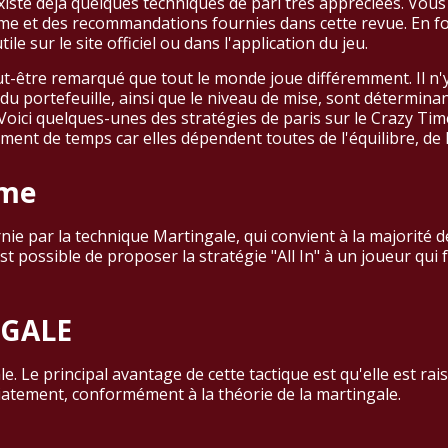
xiste déjà quelques techniques de pari très appréciées. Vous
 et des recommandations fournies dans cette revue. En fonc
le sur le site officiel ou dans l'application du jeu.
t-être remarqué que tout le monde joue différemment. Il n'y
 du portefeuille, ainsi que le niveau de mise, sont détermin
 Voici quelques-unes des stratégies de paris sur le Crazy Tim
t de temps car elles dépendent toutes de l'équilibre, de la
ime
 par la technique Martingale, qui convient à la majorité de
 est possible de proposer la stratégie "All In" à un joueur qui
NGALE
e. Le principal avantage de cette tactique est qu'elle est r
diatement, conformément à la théorie de la martingale.