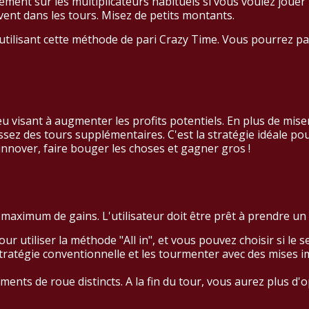
ent sur les multiplicateurs habituels si vous voulez jouer la
uvent dans les tours. Misez de petits montants.
 utilisant cette méthode de pari Crazy Time. Vous pourrez p
jeu visant à augmenter les profits potentiels. En plus de mise
sez des tours supplémentaires. C'est la stratégie idéale po
innover, faire bouger les choses et gagner gros !
e maximum de gains. L'utilisateur doit être prêt à prendre un 
pour utiliser la méthode "All in", et vous pouvez choisir si l
ratégie conventionnelle et les tourmenter avec des mises im
ments de roue distincts. A la fin du tour, vous aurez plus d