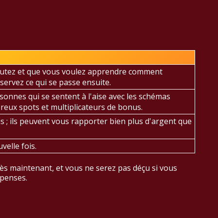
 débutez et que vous voulez apprendre comment
ervez ce qui se passe ensuite.
sonnes qui se sentent à l'aise avec les schémas
breux spots et multiplicateurs de bonus.
 ; ils peuvent vous rapporter bien plus d'argent que
velle fois.
dès maintenant, et vous ne serez pas déçu si vous
mpenses.