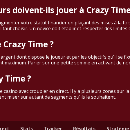
 doivent-ils jouer à Crazy Time
gmenter votre statut financier en plaçant des mises à la fois
il faut choisir. Un novice doit établir et respecter des limites
e Crazy Time ?
argent dont dispose le joueur et par les objectifs qu'il se fi
ant maximum. Parier sur une petite somme en activant de nom
y Time ?
e casino avec croupier en direct. Il y a plusieurs zones sur 
vent miser sur autant de segments qu'ils le souhaitent.
irect
Stats
Tracker
Résultats
Stratégie