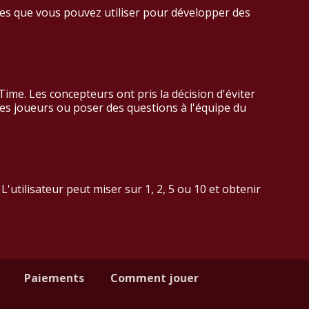
iles que vous pouvez utiliser pour développer des
Time. Les concepteurs ont pris la décision d'éviter
es joueurs ou poser des questions à l'équipe du
'utilisateur peut miser sur 1, 2, 5 ou 10 et obtenir
Paiements
Comment jouer