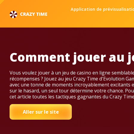
Application de prévisualisati
Comment jouer au j
Vous voulez jouer à un jeu de casino en ligne semblable
récompenses ? Jouez au jeu Crazy Time d'Evolution Ga
avec une tonne de moments incroyablement excitants et 
sur le hasard, un seul tour détermine votre chance. P
cet article toutes les tactiques gagnantes du Crazy Time
Aller sur le site