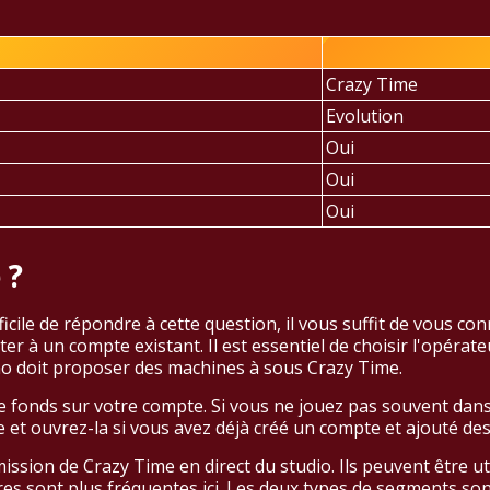
Crazy Time
Evolution
Oui
Oui
Oui
 ?
ile de répondre à cette question, il vous suffit de vous connec
r à un compte existant. Il est essentiel de choisir l'opéra
sino doit proposer des machines à sous Crazy Time.
de fonds sur votre compte. Si vous ne jouez pas souvent dan
et ouvrez-la si vous avez déjà créé un compte et ajouté des
sion de Crazy Time en direct du studio. Ils peuvent être util
ffres sont plus fréquentes ici. Les deux types de segments s