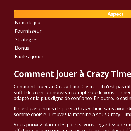
Aspect
Nom du jeu
Fournisseur
Stratégies
Bonus
Facile à jouer
Comment jouer à Crazy Time
Comment jouer au Crazy Time Casino - il n'est pas diffic
suffit de créer un nouveau compte ou de vous connecte
adapté et le plus digne de confiance. En outre, le ca
Il n'est pas permis de jouer à Crazy Time sans avoir 
somme choisie. Trouvez la machine à sous Crazy Time 
Vous pouvez placer des paris si vous regardez une émis
affichés sur une roue, mais les sections avec des chi