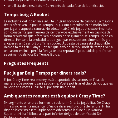
una llista dels resultats més recents de cada fase de bonificació.
Temps boig A Roobet
La indústria del joc en línia avui té un gran nombre de casinos. La majoria
d'ells ofereixen un Joc De Temps Boig. Com a resultat, hi ha molts llocs
per jugar a aquesta ranura. No obstant això, els jugadors experimentats
són conscients que hauríeu de centrar-vos exclusivament en casinos de
bona reputació que ofereixen opcions de seguiment De Temps Bojos en
directe. Per tant, la probabilitat de guanyar és substancialment més gran
si opereu un Casino Boig Time roobet. Aquesta pàgina està disponible
des de fa més de 5 anys. Pot ser que això no sembli molt de temps per a
un casino en línia, però la font ja té una reputació prou sòlida per fer un
seguiment dels Jocs De Temps Bojos.
Preguntes Freqüents
Puc jugar Boig Temps per diners reals?
El Joc Crazy Time real money està disponible als casinos en línia, de
manera que podeu jugar i gaudir-ne. Vostè pot triar el club de joc que és
millor per a vostè i unir-se al joc amb un dipòsit.
Amb quantes ranures està equipat Crazy Time?
54 segments o ranures formen la roda primària. La jugabilitat De Crazy
Time s'incrementa mitjançant l'ús de diverses funcions de ranura. Hi ha
disponibles fins a 8 multiplicadors diferents a la funció De Ranura
Superior. Hi ha 16 llocs a la part inferior del joc de bonificació De
Pachino, per exemple.