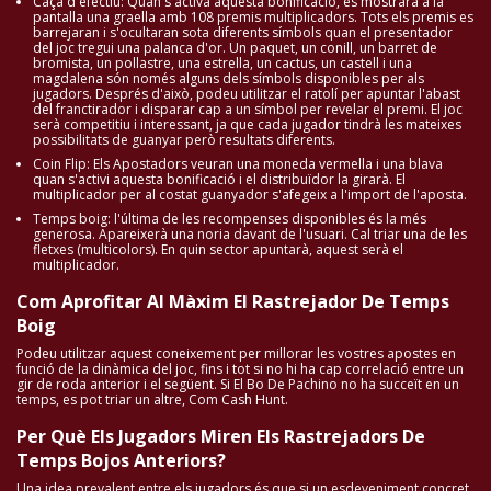
Caça d'efectiu: Quan s'activa aquesta bonificació, es mostrarà a la
pantalla una graella amb 108 premis multiplicadors. Tots els premis es
barrejaran i s'ocultaran sota diferents símbols quan el presentador
del joc tregui una palanca d'or. Un paquet, un conill, un barret de
bromista, un pollastre, una estrella, un cactus, un castell i una
magdalena són només alguns dels símbols disponibles per als
jugadors. Després d'això, podeu utilitzar el ratolí per apuntar l'abast
del franctirador i disparar cap a un símbol per revelar el premi. El joc
serà competitiu i interessant, ja que cada jugador tindrà les mateixes
possibilitats de guanyar però resultats diferents.
Coin Flip: Els Apostadors veuran una moneda vermella i una blava
quan s'activi aquesta bonificació i el distribuïdor la girarà. El
multiplicador per al costat guanyador s'afegeix a l'import de l'aposta.
Temps boig: l'última de les recompenses disponibles és la més
generosa. Apareixerà una noria davant de l'usuari. Cal triar una de les
fletxes (multicolors). En quin sector apuntarà, aquest serà el
multiplicador.
Com Aprofitar Al Màxim El Rastrejador De Temps
Boig
Podeu utilitzar aquest coneixement per millorar les vostres apostes en
funció de la dinàmica del joc, fins i tot si no hi ha cap correlació entre un
gir de roda anterior i el següent. Si El Bo De Pachino no ha succeït en un
temps, es pot triar un altre, Com Cash Hunt.
Per Què Els Jugadors Miren Els Rastrejadors De
Temps Bojos Anteriors?
Una idea prevalent entre els jugadors és que si un esdeveniment concret