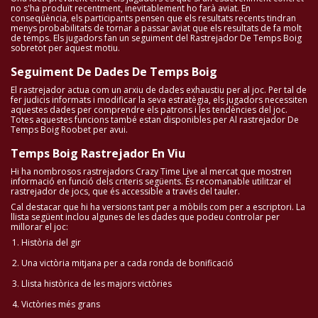
no s'ha produït recentment, inevitablement ho farà aviat. En
conseqüència, els participants pensen que els resultats recents tindran
menys probabilitats de tornar a passar aviat que els resultats de fa molt
de temps. Els jugadors fan un seguiment del Rastrejador De Temps Boig
sobretot per aquest motiu.
Seguiment De Dades De Temps Boig
El rastrejador actua com un arxiu de dades exhaustiu per al joc. Per tal de
fer judicis informats i modificar la seva estratègia, els jugadors necessiten
aquestes dades per comprendre els patrons i les tendències del joc.
Totes aquestes funcions també estan disponibles per Al rastrejador De
Temps Boig Roobet per avui.
Temps Boig Rastrejador En Viu
Hi ha nombrosos rastrejadors Crazy Time Live al mercat que mostren
informació en funció dels criteris següents. És recomanable utilitzar el
rastrejador de jocs, que és accessible a través del tauler.
Cal destacar que hi ha versions tant per a mòbils com per a escriptori. La
llista següent inclou algunes de les dades que podeu controlar per
millorar el joc:
Història del gir
Una victòria mitjana per a cada ronda de bonificació
Llista històrica de les majors victòries
Victòries més grans