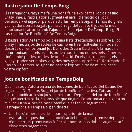
Rastrejador De Temps Boig
El rastrejador CrazyTime fa una bona feina explicant el joc de casino
CrazyTime. El rastrejador augmenta el nivell d'emoció del joc i
persuadeix el jugador perquè actuï En Temps Boig. En Temps Boig, els
guanyadors seran pagats per la càrrega del camió. El joc es fa més
emocionant i atractiu amb l'ajuda del Rastrejador De Temps Boig i El
rastrejador De Bonificació De Temps Boig.
El Rastrejador De temps boig és una llista d'estadístiques sobre El Joc
Crazy Time, un joc de rodes de casino en línia molt estimat modelat
després de l'emocionant Joc De rodes Dream Catcher. A la màquina
escurabutxaques, els usuaris poden apostar no només pels números,
sinó també per les rondes de bonificació. En els jocs de premis, els
guanys poden ser moltes vegades més grans. Aprofiteu El Rastrejador De
Casino De Temps Boig per no perdre l'oportunitat de multiplicar el
vostre dipòsit.
Jocs de bonificació en Temps Boig
Quan la roda s'atura en una de les zones de bonificació Del Casino De
seguiment De Temps Boig, el joc de bonificació s'activa. Tots aquests
jocs de bonificació són jocs en miniatura. Depenent del joc de bonificació
en què aterri la roda, és possible que tingueu l'oportunitat de jugar a un
minijoc. Hi ha 4 jocs de bonificació que es fan un seguiment al
Rastrejador De Temps Boig en directe:
Un disc s'allibera des de la part superior de la màquina
escurabutxaques durant la bonificació I cau cap als premis; depenent
d'on aterri, el premi variarà. Recollir nombrosos dobles augmentarà
els vostres pagaments.