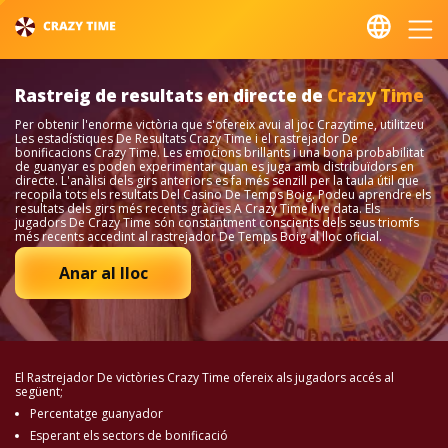
Rastreig de resultats en directe de
Crazy Time
Per obtenir l'enorme victòria que s'ofereix avui al joc Crazytime, utilitzeu
Les estadístiques De Resultats Crazy Time i el rastrejador De
bonificacions Crazy Time. Les emocions brillants i una bona probabilitat
de guanyar es poden experimentar quan es juga amb distribuïdors en
directe. L'anàlisi dels girs anteriors es fa més senzill per la taula útil que
recopila tots els resultats Del Casino De Temps Boig. Podeu aprendre els
resultats dels girs més recents gràcies A Crazy Time live data. Els
jugadors De Crazy Time són constantment conscients dels seus triomfs
més recents accedint al rastrejador De Temps Boig al lloc oficial.
Anar al lloc
El Rastrejador De victòries Crazy Time ofereix als jugadors accés al
següent;
Percentatge guanyador
Esperant els sectors de bonificació