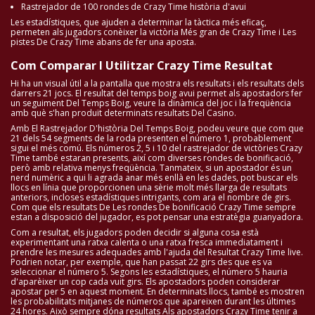
Rastrejador de 100 rondes de Crazy Time història d'avui
Les estadístiques, que ajuden a determinar la tàctica més eficaç,
permeten als jugadors conèixer la victòria Més gran de Crazy Time i Les
pistes De Crazy Time abans de fer una aposta.
Com Comparar I Utilitzar Crazy Time Resultat
Hi ha un visual útil a la pantalla que mostra els resultats i els resultats dels
darrers 21 jocs. El resultat del temps boig avui permet als apostadors fer
un seguiment Del Temps Boig, veure la dinàmica del joc i la freqüència
amb què s'han produït determinats resultats Del Casino.
Amb El Rastrejador D'història Del Temps Boig, podeu veure que com que
21 dels 54 segments de la roda presenten el número 1, probablement
sigui el més comú. Els números 2, 5 i 10 del rastrejador de victòries Crazy
Time també estaran presents, així com diverses rondes de bonificació,
però amb relativa menys freqüència. Tanmateix, si un apostador és un
nerd numèric a qui li agrada anar més enllà en les dades, pot buscar els
llocs en línia que proporcionen una sèrie molt més llarga de resultats
anteriors, incloses estadístiques intrigants, com ara el nombre de girs.
Com que els resultats De Les rondes De bonificació Crazy Time sempre
estan a disposició del jugador, es pot pensar una estratègia guanyadora.
Com a resultat, els jugadors poden decidir si alguna cosa està
experimentant una ratxa calenta o una ratxa fresca immediatament i
prendre les mesures adequades amb l'ajuda del Resultat Crazy Time live.
Podrien notar, per exemple, que han passat 22 girs des que es va
seleccionar el número 5. Segons les estadístiques, el número 5 hauria
d'aparèixer un cop cada vuit girs. Els apostadors poden considerar
apostar per 5 en aquest moment. En determinats llocs, també es mostren
les probabilitats mitjanes de números que apareixen durant les últimes
24 hores. Això sempre dóna resultats Als apostadors Crazy Time tenir a