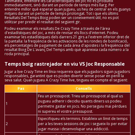
Tanmateix, entendre les característiques del joc no es produeix
immediatament, sinó durant un període de temps més llarg. Per
entendre millor què esperar quan jugueu, us heu de centrar en els guanys
mitjans durant un període de temps prolongat. Tot i que els últims
Resultats Del Temps Boig poden ser un coneixement útil, no es pot
utilitzar per predir el resultat del següent gir.
Podeu examinar els resultats De Crazy Time a través de l'àrea
d'estadístiques del joc, a més de revisar els llocs d'internet. Podeu
examinar les estadístiques dels darrers 21 girs a l'extrem inferior dret de
la pantalla: la freqüència de les activacions de les rondes de bonificació,
els percentatges de pagament de cada àrea d'apostes i la freqüència del
resultat Boig De L'avanç Del Temps amb què apareixia cada número a la
roda principal.
Temps boig rastrejador en viu VS Joc Responsable
Jugar a live Crazy Time en línia requereix que els jugadors siguin jugadors
responsables, garantint que es poden divertir sense posar en perill la
seva salut. Quan jugueu A Crazy Time live, tingueu en compte el següent:
Pas
Consells
Feu un pressupost. Trieu un pressupost al qual us
pugueu adherir i decidiu quants diners us podeu
1
permetre gastar en jocs. No perseguiu mai pèrdues
ni supereu el vostre pressupost.
Especifiqueu els terminis. Estableix un límit de temps
2
per a les teves sessions de joc i segueix-lo per evitar
jugar massa i desenvolupar una addicció.