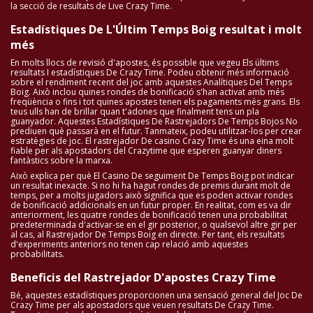
la secció de resultats de Live Crazy Time.
Estadístiques De L'Últim Temps Boig resultat i molt
més
En molts llocs de revisió d'apostes, és possible que vegeu Els últims
resultats I estadístiques De Crazy Time. Podeu obtenir més informació
sobre el rendiment recent del joc amb aquestes Analítiques Del Temps
Boig. Això inclou quines rondes de bonificació s'han activat amb més
freqüència o fins i tot quines apostes tenen els pagaments més grans. Els
teus ulls han de brillar quan t'adones que finalment tens un pla
guanyador. Aquestes Estadístiques De Rastrejadors De Temps Bojos No
prediuen què passarà en el futur. Tanmateix, podeu utilitzar-los per crear
estratègies de joc. El rastrejador De casino Crazy Time és una eina molt
fiable per als apostadors del Crazytime que esperen guanyar diners
fantàstics sobre la marxa.
Això explica per què El Casino De seguiment De Temps Boig pot indicar
un resultat inexacte. Si no hi ha hagut rondes de premis durant molt de
temps, per a molts jugadors això significa que es poden activar rondes
de bonificació addicionals en un futur proper. En realitat, com es va dir
anteriorment, les quatre rondes de bonificació tenen una probabilitat
predeterminada d'activar-se en el gir posterior, o qualsevol altre gir per
al cas, al Rastrejador De Temps Boig en directe. Per tant, els resultats
d'experiments anteriors no tenen cap relació amb aquestes
probabilitats.
Beneficis del Rastrejador D'apostes Crazy Time
Bé, aquestes estadístiques proporcionen una sensació general del Joc De
Crazy Time per als apostadors que veuen resultats De Crazy Time.