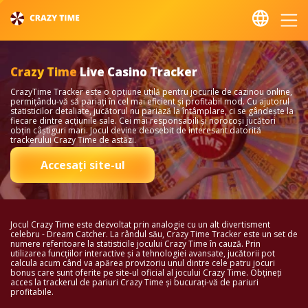
Crazy Time
Live Casino Tracker
CrazyTime Tracker este o opțiune utilă pentru jocurile de cazinou online,
permițându-vă să pariați în cel mai eficient și profitabil mod. Cu ajutorul
statisticilor detaliate, jucătorul nu pariază la întâmplare, ci se gândește la
fiecare dintre acțiunile sale. Cei mai responsabili și norocoși jucători
obțin câștiguri mari. Jocul devine deosebit de interesant datorită
trackerului Crazy Time de astăzi.
Accesați site-ul
Jocul Crazy Time este dezvoltat prin analogie cu un alt divertisment
celebru - Dream Catcher. La rândul său, Crazy Time Tracker este un set de
numere referitoare la statisticile jocului Crazy Time în cauză. Prin
utilizarea funcțiilor interactive și a tehnologiei avansate, jucătorii pot
calcula acum când va apărea provizoriu unul dintre cele patru jocuri
bonus care sunt oferite pe site-ul oficial al jocului Crazy Time. Obțineți
acces la trackerul de pariuri Crazy Time și bucurați-vă de pariuri
profitabile.