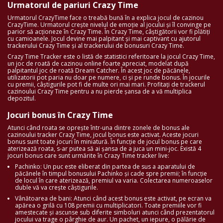
Urmatorul de pariuri Crazy Time
Urmatorul CrazyTime face o treabă bună în a explica jocul de cazinou
CrazyTime. Urmatorul crește nivelul de emoție al jocului și îl convinge pe
parior să acționeze în Crazy Time. În Crazy Time, câștigătorii vor fi plătiți
cu camioanele. Jocul devine mai palpitant și mai captivant cu ajutorul
trackerului Crazy Time și al trackerului de bonusuri Crazy Time.
Crazy Time Tracker este o listă de statistici referitoare la jocul Crazy Time,
un joc de roată de cazinou online foarte apreciat, modelat după
palpitantul joc de roată Dream Catcher. În acest joc de păcănele,
utilizatorii pot paria nu doar pe numere, ci și pe runde bonus. În jocurile
cu premii, câștigurile pot fi de multe ori mai mari. Profitați de trackerul
cazinoului Crazy Time pentru a nu pierde șansa de a vă multiplica
depozitul.
Jocuri bonus în Crazy Time
Atunci când roata se oprește într-una dintre zonele de bonus ale
cazinoului tracker Crazy Time, jocul bonus este activat. Aceste jocuri
bonus sunt toate jocuri în miniatură. În funcție de jocul bonus pe care
aterizează roata, s-ar putea să ai șansa de a juca un mini-joc. Există 4
jocuri bonus care sunt urmărite în Crazy Time tracker live:
Pachinko: Un puc este eliberat din partea de sus a aparatului de
păcănele în timpul bonusului Pachinko și cade spre premii; în funcție
de locul în care aterizează, premiul va varia. Colectarea numeroaselor
duble vă va crește câștigurile.
Vânătoarea de bani: Atunci când acest bonus este activat, pe ecran va
apărea o grilă cu 108 premii cu multiplicatori. Toate premiile vor fi
amestecate și ascunse sub diferite simboluri atunci când prezentatorul
jocului va trage o pârghie de aur. Un pachet, un iepure, o pălărie de