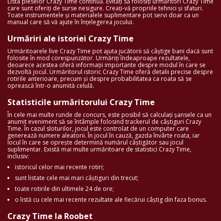
Lista pieselor Crazy Time continuă. Evitați să folosiți urmăritori Crazy Time
care sunt oferiți de surse nesigure. Creați-vă propriile tehnici și sfaturi.
Toate instrumentele și materialele suplimentare pot servi doar ca un
manual care să vă ajute în înțelegerea jocului.
Urmăriri ale istoriei Crazy Time
Urmăritoarele live Crazy Time pot ajuta jucătorii să câștige bani dacă sunt
folosite în mod corespunzător. Urmăriți îndeaproape rezultatele,
deoarece acestea oferă informații importante despre modul în care se
dezvoltă jocul. Urmăritorul istoric Crazy Time oferă detalii precise despre
rotirile anterioare, precum și despre probabilitatea ca roata să se
oprească într-o anumită celulă.
Statisticile urmăritorului Crazy Time
În cele mai multe runde de concurs, este posibil să calculați șansele ca un
anumit eveniment să se întâmple folosind trackerul de câștiguri Crazy
Time. În cazul sloturilor, jocul este controlat de un computer care
generează numere aleatorii. În jocul în cauză, gazda învârte roata, iar
locul în care se oprește determină numărul câștigător sau jocul
suplimentar. Există mai multe urmăritoare de statistici Crazy Time,
inclusiv:
istoricul celor mai recente rotiri;
sunt listate cele mai mari câștiguri din trecut;
toate rotirile din ultimele 24 de ore;
o listă cu cele mai recente rezultate ale fiecărui câștig din faza bonus.
Crazy Time la Roobet