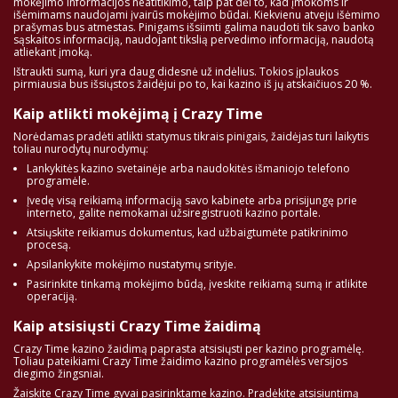
mokėjimo informacijos neatitikimo, taip pat dėl to, kad įmokoms ir
išėmimams naudojami įvairūs mokėjimo būdai. Kiekvienu atveju išėmimo
prašymas bus atmestas. Pinigams išsiimti galima naudoti tik savo banko
sąskaitos informaciją, naudojant tikslią pervedimo informaciją, naudotą
atliekant įmoką.
Ištraukti sumą, kuri yra daug didesnė už indėlius. Tokios įplaukos
pirmiausia bus išsiųstos žaidėjui po to, kai kazino iš jų atskaičiuos 20 %.
Kaip atlikti mokėjimą į Crazy Time
Norėdamas pradėti atlikti statymus tikrais pinigais, žaidėjas turi laikytis
toliau nurodytų nurodymų:
Lankykitės kazino svetainėje arba naudokitės išmaniojo telefono
programėle.
Įvedę visą reikiamą informaciją savo kabinete arba prisijungę prie
interneto, galite nemokamai užsiregistruoti kazino portale.
Atsiųskite reikiamus dokumentus, kad užbaigtumėte patikrinimo
procesą.
Apsilankykite mokėjimo nustatymų srityje.
Pasirinkite tinkamą mokėjimo būdą, įveskite reikiamą sumą ir atlikite
operaciją.
Kaip atsisiųsti Crazy Time žaidimą
Crazy Time kazino žaidimą paprasta atsisiųsti per kazino programėlę.
Toliau pateikiami Crazy Time žaidimo kazino programėlės versijos
diegimo žingsniai.
Žaiskite Crazy Time gyvai pasirinktame kazino. Pradėkite atsisiuntimą