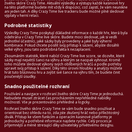
živého skóre Crazy Time. Aktuální výsledky a výstupy každé kasinové hry
na této platformě budete mít vždy k dispozici, což zajistí, že vám neunikne
ani jeden tah. A díky Crazy Time live trackeru bude možné plně sledovat
výplaty v herní relaci.
Podrobné statistiky
Výsledky Crazy Time poskytují důkladné informace o každé hře, která byla
odehrána v Crazy Time live skóre. Budete moci sledovat, jak si vedli
jednotliví účastníci, jaké sázky byly provedeny a jaké byly výherní
kombinace. Pokud chcete posílit svůj přístup k sázení, abyste dosáhli
velké výhry, jsou tato podrobná fakta k nezaplacení.
Zkoumáním statistik, které nabízí Crazy Time live score, se dozvíte, které
sázky mají největší šanci na výhru a kterým se naopak vyhnout. Kromě
toho můžete sledovat výkony svých oblíbených hráčů a podle potřeby
upravit svůj přístup k sázení. Díky této úrovni hloubky a analýzy můžete
hrát tuto bláznivou hru a zvýšit své šance na výhru tím, že budete činit
poučenější úsudky.
Snadno použitelné rozhraní
Používání a navigace v rozhraní živého skóre Crazy Time je jednoduchá.
Nebudete muset ztrácet čas procházením nepřehledné nabídky
možností. Vše je prezentováno přehledně a logicky.
Rozhraní živého skóre Crazy Time se vám bude snadno používat a
orientovat bez ohledu na to, zda jste zkušený hráč nebo příležitostný
divák. Přístup ke všem funkcím a operacím kasinové platformy je
jednoduchý a potřebné informace najdete rychle. Celý proces je
příjemnější a méně stresující díky uživatelsky přívětivému designu.