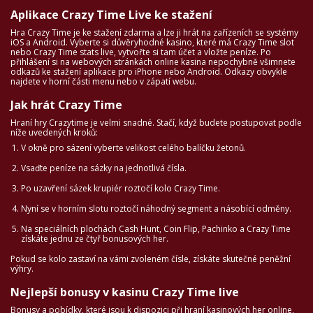
Aplikace Crazy Time Live ke stažení
Hra Crazy Time je ke stažení zdarma a lze ji hrát na zařízeních se systémy
iOS a Android. Vyberte si důvěryhodné kasino, které má Crazy Time slot
nebo Crazy Time stats live, vytvořte si tam účet a vložte peníze. Po
přihlášení si na webových stránkách online kasina nepochybně všimnete
odkazů ke stažení aplikace pro iPhone nebo Android. Odkazy obvykle
najdete v horní části menu nebo v zápatí webu.
Jak hrát Crazy Time
Hraní hry Crazytime je velmi snadné. Stačí, když budete postupovat podle
níže uvedených kroků:
V okně pro sázení vyberte velikost celého balíčku žetonů.
Vsaďte peníze na sázky na jednotlivá čísla.
Po uzavření sázek krupiér roztočí kolo Crazy Time.
Nyní se v horním slotu roztočí náhodný segment a násobící odměny.
Na speciálních plochách Cash Hunt, Coin Flip, Pachinko a Crazy Time
získáte jednu ze čtyř bonusových her.
Pokud se kolo zastaví na vámi zvoleném čísle, získáte skutečné peněžní
výhry.
Nejlepší bonusy v kasinu Crazy Time live
Bonusy a pobídky, které jsou k dispozici při hraní kasinových her online,