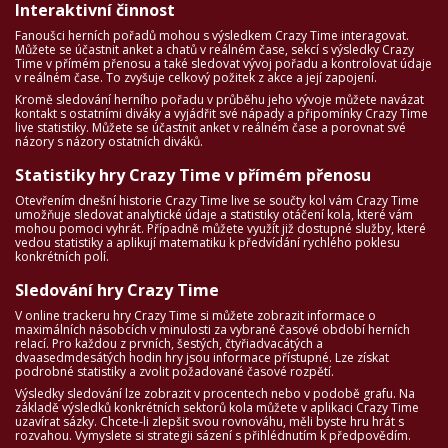
Interaktivní činnost
Fanoušci herních pořadů mohou s výsledkem Crazy Time interagovat.
Můžete se účastnit anket a chatů v reálném čase, sekcí s výsledky Crazy
Time v přímém přenosu a také sledovat vývoj pořadu a kontrolovat údaje
v reálném čase. To zvyšuje celkový požitek z akce a její zapojení.
Kromě sledování herního pořadu v průběhu jeho vývoje můžete navázat
kontakt s ostatními diváky a vyjádřit své nápady a připomínky Crazy Time
live statistiky. Můžete se účastnit anket v reálném čase a porovnat své
názory s názory ostatních diváků.
Statistiky hry Crazy Time v přímém přenosu
Otevřením dnešní historie Crazy Time live se součty kol vám Crazy Time
umožňuje sledovat analytické údaje a statistiky otáčení kola, které vám
mohou pomoci vyhrát. Případně můžete využít již dostupné služby, které
vedou statistiky a aplikují matematiku k předvídání rychlého poklesu
konkrétních polí.
Sledování hry Crazy Time
V online trackeru hry Crazy Time si můžete zobrazit informace o
maximálních násobcích v minulosti za vybrané časové období herních
relací. Pro každou z prvních, šestých, čtyřiadvacátých a
dvaasedmdesátých hodin hry jsou informace přístupné. Lze získat
podrobné statistiky a zvolit požadované časové rozpětí.
Výsledky sledování lze zobrazit v procentech nebo v podobě grafu. Na
základě výsledků konkrétních sektorů kola můžete v aplikaci Crazy Time
uzavírat sázky. Chcete-li zlepšit svou rovnováhu, měli byste hru hrát s
rozvahou. Vymyslete si strategii sázení s přihlédnutím k předpovědím.