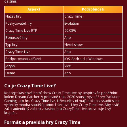
dalšími.
Aspekt
Podrobnosti
Název hry
Crazy Time
Poskytovatel hry
Evolution
Crazy Time Live RTP
96.08%
Bonusové hry
Ano
Typ hry
Herní show
Crazy Time Live
Ano
Podporovaná zařízení
IOS, Android a Windows
Jazyky
Více
Demo
Ano
Co je Crazy Time Live?
Koncept kasinové herní show Crazy Time Live byl inspirován peněžním
kolem Dream Catcher. V polovině roku 2020 spustil vývojář hry Evolution
Gaming tuto hru Crazy Time live. Uživatelé v ní mají možnost vsadit si na
výsledky mnoha soutěží pomocí sledovací hry Crazy Time live. Aby hráči
zažili autentický zážitek z kasina, hru CrazyTime Live provozuje živý
krupiér.
Formát a pravidla hry Crazy Time